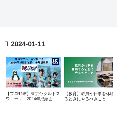
2024-01-11
【プロ野球】東京ヤクルトス
【教育】教員が仕事を休職
ワローズ 2024年成績まと
るときにやるべきこと
め ※毎週更新