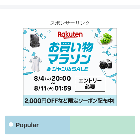
スポンサーリンク
Popular