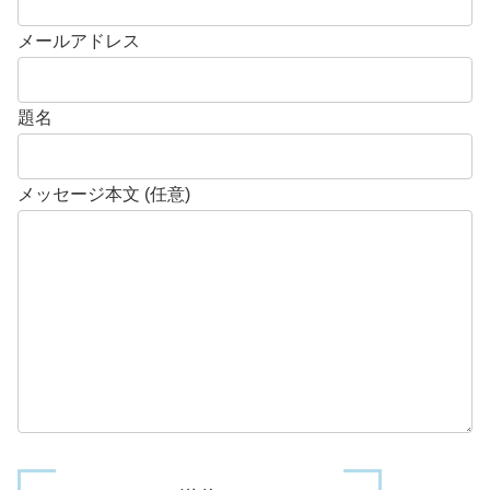
メールアドレス
題名
メッセージ本文 (任意)