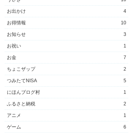
お出かけ
4
お得情報
10
お知らせ
3
お祝い
1
お金
7
ちょこザップ
2
つみたてNISA
5
にほんブログ村
1
ふるさと納税
2
アニメ
1
ゲーム
6