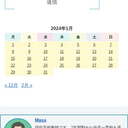
2024年1月
月
火
水
木
金
土
日
1
2
3
4
5
6
7
8
9
10
11
12
13
14
15
16
17
18
19
20
21
22
23
24
25
26
27
28
29
30
31
« 12月
2月 »
Masa
現役高校教師です。7年間勤めた中高一貫校を退