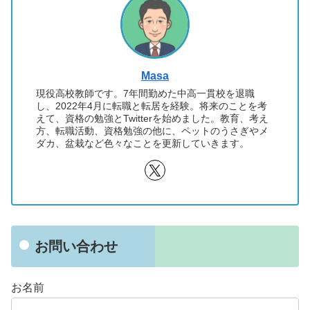
Masa
現役高校教師です。7年間勤めた中高一貫校を退職
し、2022年4月に転職と転居を経験。将来のことを考
えて、資格の勉強とTwitterを始めました。教育、考え
方、転職活動、資格勉強の他に、ペットのうさぎやメ
ダカ、盆栽など色々なことを更新していきます。
お問い合わせ
お名前