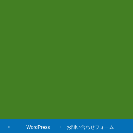
WordPress
お問い合わせフォーム