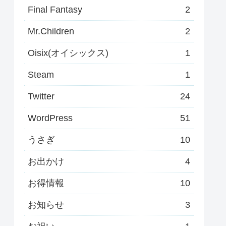
Final Fantasy
2
Mr.Children
2
Oisix(オイシックス)
1
Steam
1
Twitter
24
WordPress
51
うさぎ
10
お出かけ
4
お得情報
10
お知らせ
3