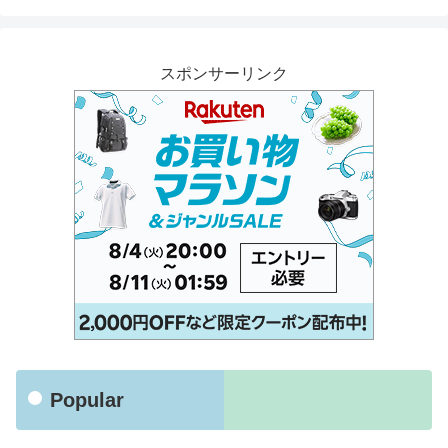
スポンサーリンク
Popular