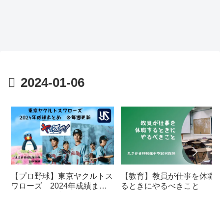
2024-01-06
【プロ野球】東京ヤクルトス
【教育】教員が仕事を休職
ワローズ 2024年成績まと
るときにやるべきこと
め ※毎週更新