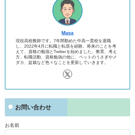
Masa
現役高校教師です。7年間勤めた中高一貫校を退職
し、2022年4月に転職と転居を経験。将来のことを考
えて、資格の勉強とTwitterを始めました。教育、考え
方、転職活動、資格勉強の他に、ペットのうさぎやメ
ダカ、盆栽など色々なことを更新していきます。
お問い合わせ
お名前