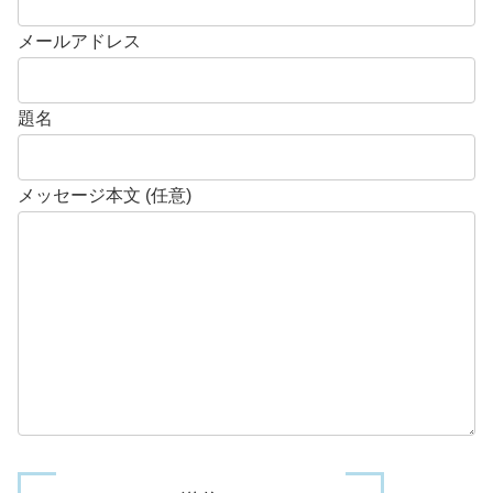
メールアドレス
題名
メッセージ本文 (任意)