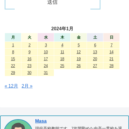
2024年1月
月
火
水
木
金
土
日
1
2
3
4
5
6
7
8
9
10
11
12
13
14
15
16
17
18
19
20
21
22
23
24
25
26
27
28
29
30
31
« 12月
2月 »
Masa
現役高校教師です。7年間勤めた中高一貫校を退