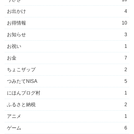
お出かけ
4
お得情報
10
お知らせ
3
お祝い
1
お金
7
ちょこザップ
2
つみたてNISA
5
にほんブログ村
1
ふるさと納税
2
アニメ
1
ゲーム
6