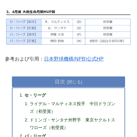
参考および引用：
日本野球機構(NPB)公式HP
目次
セ・リーグ
ライデル・マルティネス投手 中日ドラゴン
ズ（初受賞）
ドミンゴ・サンタナ外野手 東京ヤクルトス
ワローズ（初受賞）
パ・リーグ