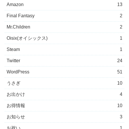
Amazon
13
Final Fantasy
2
Mr.Children
2
Oisix(オイシックス)
1
Steam
1
Twitter
24
WordPress
51
うさぎ
10
お出かけ
4
お得情報
10
お知らせ
3
お祝い
1