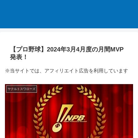
【プロ野球】2024年3月4月度の月間MVP
発表！
※当サイトでは、アフィリエイト広告を利用しています
ヤクルトスワローズ