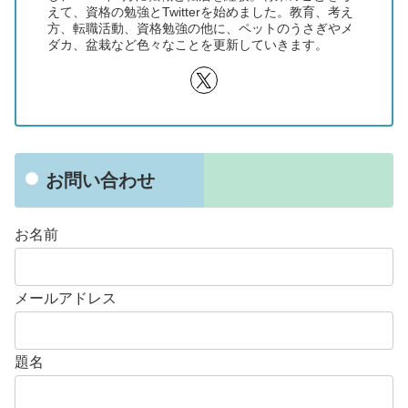
えて、資格の勉強とTwitterを始めました。教育、考え
方、転職活動、資格勉強の他に、ペットのうさぎやメ
ダカ、盆栽など色々なことを更新していきます。
お問い合わせ
お名前
メールアドレス
題名