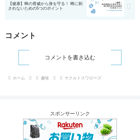
【健康】蜂の脅威から身を守る！ 蜂に刺
されないための5つのポイント
コメント
コメントを書き込む
ホーム
趣味
ヤクルトスワローズ
スポンサーリンク