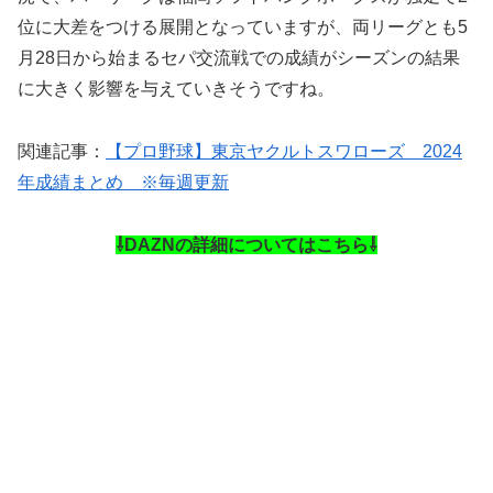
位に大差をつける展開となっていますが、両リーグとも5
月28日から始まるセパ交流戦での成績がシーズンの結果
に大きく影響を与えていきそうですね。
関連記事：
【プロ野球】東京ヤクルトスワローズ 2024
年成績まとめ ※毎週更新
⇩DAZNの詳細についてはこちら⇩