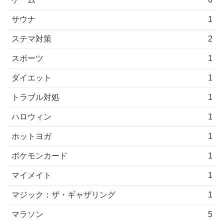
サウナ
1
ステマ対策
2
スポーツ
1
ダイエット
1
トラブル対処
1
ハロウィン
1
ホットヨガ
1
ポケモンカード
1
マイメイト
1
マジック：ザ・ギャザリング
1
マラソン
5