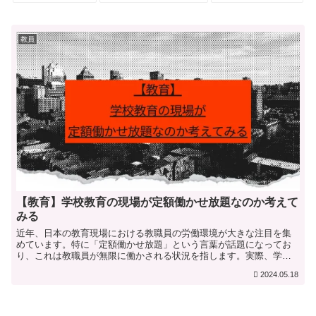
教員
【教育】学校教育の現場が定額働かせ放題なのか考えて
みる
近年、日本の教育現場における教職員の労働環境が大きな注目を集
めています。特に「定額働かせ放題」という言葉が話題になってお
り、これは教職員が無限に働かされる状況を指します。実際、学校
の先生たちは長時間労働に苦しんでいるのが現状です。この記事で...
2024.05.18