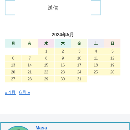
2024年5月
月
火
水
木
金
土
日
1
2
3
4
5
6
7
8
9
10
11
12
13
14
15
16
17
18
19
20
21
22
23
24
25
26
27
28
29
30
31
« 4月
6月 »
Masa