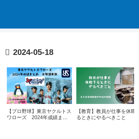
2024-05-18
【プロ野球】東京ヤクルトス
【教育】教員が仕事を休職
ワローズ 2024年成績まと
るときにやるべきこと
め ※毎週更新