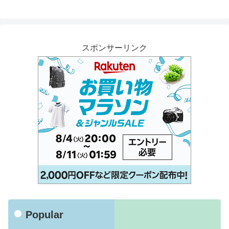
スポンサーリンク
Popular