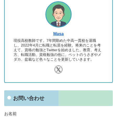
Masa
現役高校教師です。7年間勤めた中高一貫校を退職
し、2022年4月に転職と転居を経験。将来のことを考
えて、資格の勉強とTwitterを始めました。教育、考え
方、転職活動、資格勉強の他に、ペットのうさぎやメ
ダカ、盆栽など色々なことを更新していきます。
お問い合わせ
お名前