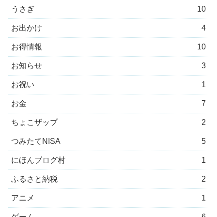
うさぎ
10
お出かけ
4
お得情報
10
お知らせ
3
お祝い
1
お金
7
ちょこザップ
2
つみたてNISA
5
にほんブログ村
1
ふるさと納税
2
アニメ
1
ゲーム
6