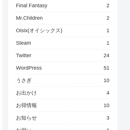
Final Fantasy
2
Mr.Children
2
Oisix(オイシックス)
1
Steam
1
Twitter
24
WordPress
51
うさぎ
10
お出かけ
4
お得情報
10
お知らせ
3