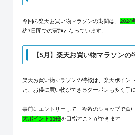
今回の楽天お買い物マラソンの期間は、
2024
約7日間での実施となっています。
【5月】楽天お買い物マラソンの
楽天お買い物マラソンの特徴は、楽天ポイン
た、お得に買い物ができるクーポンも多く手
事前にエントリーして、複数のショップで買
大ポイント11倍
を目指すことができます。