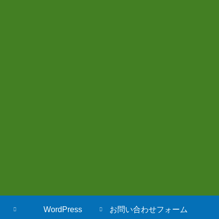
WordPress
お問い合わせフォーム