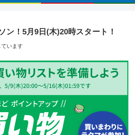
ン！5月9日(木)20時スタート！
しています