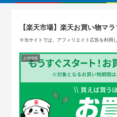
【楽天市場】楽天お買い物マラソ
※当サイトでは、アフィリエイト広告を利用
お得情報