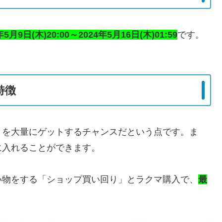
年5月9日(木)20:00～2024年5月16日(木)01:59
です。
特徴
トを大量にゲットするチャンスだという点です。ま
に入れることができます。
い物をする「ショップ買い回り」とラクマ購入で、
最