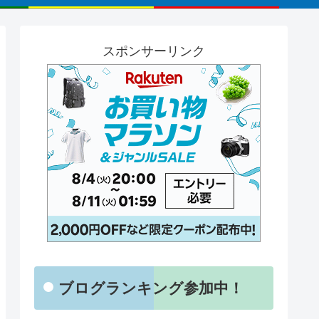
スポンサーリンク
ブログランキング参加中！