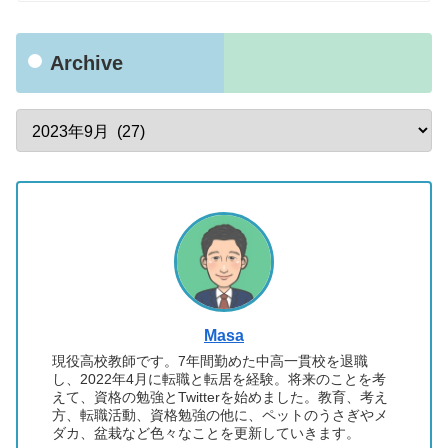
Archive
Masa
現役高校教師です。7年間勤めた中高一貫校を退職
し、2022年4月に転職と転居を経験。将来のことを考
えて、資格の勉強とTwitterを始めました。教育、考え
方、転職活動、資格勉強の他に、ペットのうさぎやメ
ダカ、盆栽など色々なことを更新していきます。