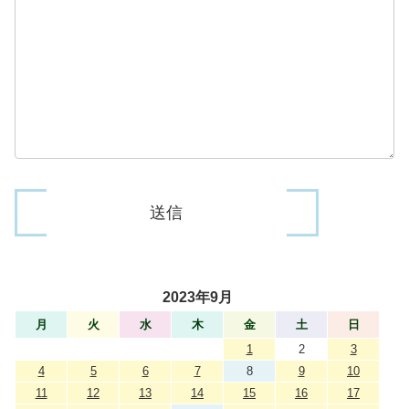
2023年9月
月
火
水
木
金
土
日
1
2
3
4
5
6
7
8
9
10
11
12
13
14
15
16
17