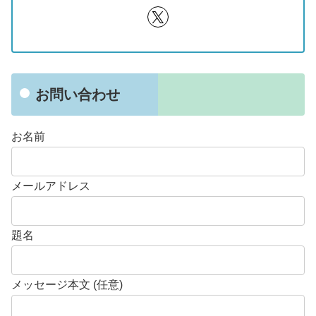
お問い合わせ
お名前
メールアドレス
題名
メッセージ本文 (任意)