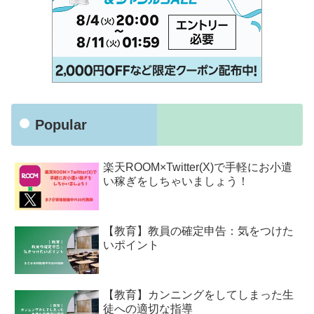
Popular
楽天ROOM×Twitter(X)で手軽にお小遣
い稼ぎをしちゃいましょう！
【教育】教員の確定申告：気をつけた
いポイント
【教育】カンニングをしてしまった生
徒への適切な指導