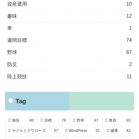
資産運用
10
趣味
12
車
1
週間目標
74
野球
67
防災
2
陸上競技
11
Tag
報告
80
目標
78
野球
67
教員
65
ヤクルトスワローズ
57
WordPress
51
健康
42