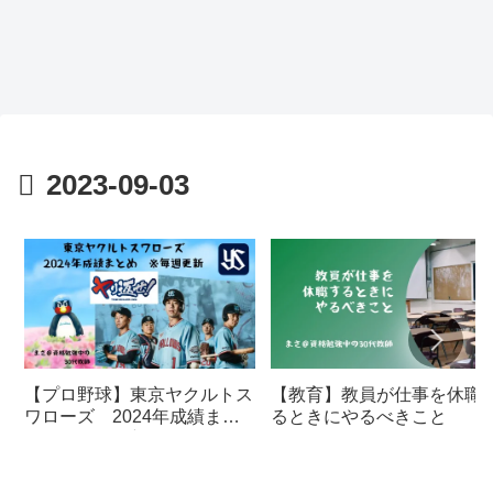
2023-09-03
【プロ野球】東京ヤクルトス
【教育】教員が仕事を休職
ワローズ 2024年成績まと
るときにやるべきこと
め ※毎週更新