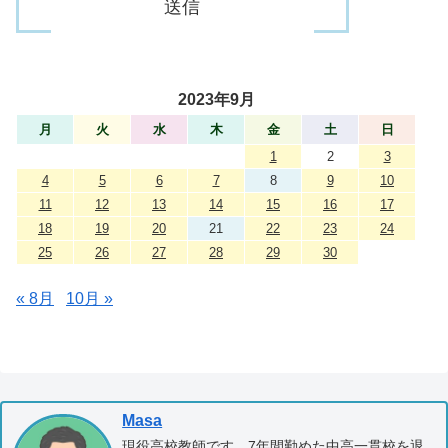
2023年9月
月
火
水
木
金
土
日
1
2
3
4
5
6
7
8
9
10
11
12
13
14
15
16
17
18
19
20
21
22
23
24
25
26
27
28
29
30
« 8月
10月 »
Masa
現役高校教師です。7年間勤めた中高一貫校を退