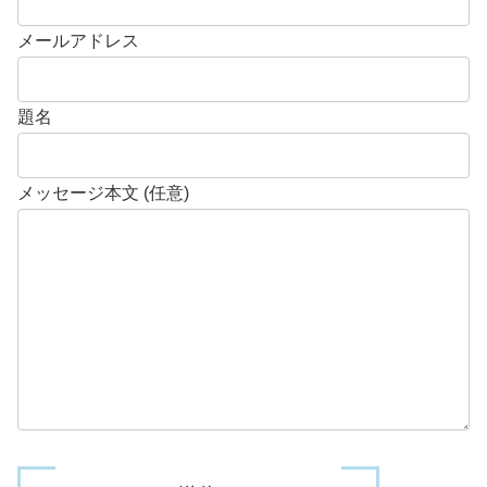
メールアドレス
題名
メッセージ本文 (任意)