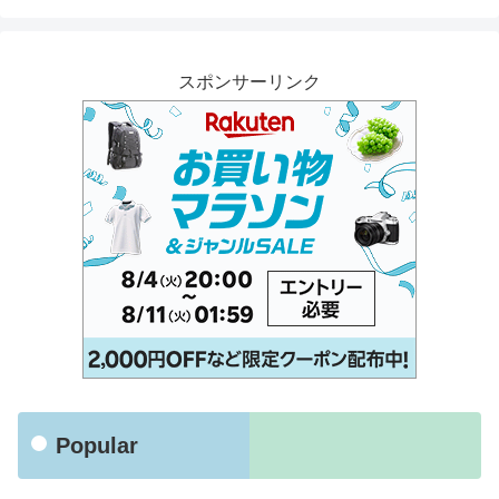
スポンサーリンク
Popular