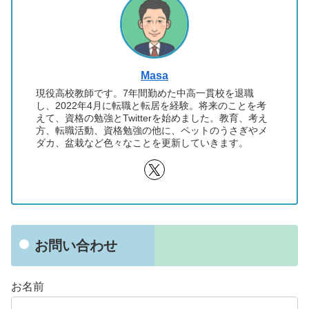
Masa
現役高校教師です。7年間勤めた中高一貫校を退職
し、2022年4月に転職と転居を経験。将来のことを考
えて、資格の勉強とTwitterを始めました。教育、考え
方、転職活動、資格勉強の他に、ペットのうさぎやメ
ダカ、盆栽など色々なことを更新していきます。
お問い合わせ
お名前