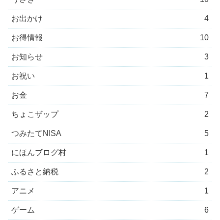
お出かけ
4
お得情報
10
お知らせ
3
お祝い
1
お金
7
ちょこザップ
2
つみたてNISA
5
にほんブログ村
1
ふるさと納税
2
アニメ
1
ゲーム
6