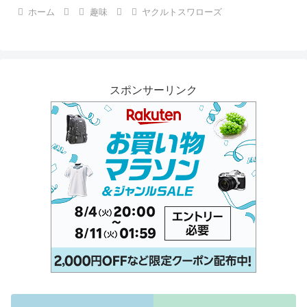
ホーム
趣味
ヤクルトスワローズ
スポンサーリンク