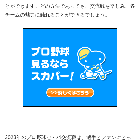
とができます。どの方法であっても、交流戦を楽しみ、各
チームの魅力に触れることができるでしょう。
2023年のプロ野球セ・パ交流戦は、選手とファンにとっ