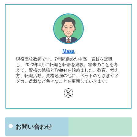
Masa
現役高校教師です。7年間勤めた中高一貫校を退職
し、2022年4月に転職と転居を経験。将来のことを考
えて、資格の勉強とTwitterを始めました。教育、考え
方、転職活動、資格勉強の他に、ペットのうさぎやメ
ダカ、盆栽など色々なことを更新していきます。
お問い合わせ