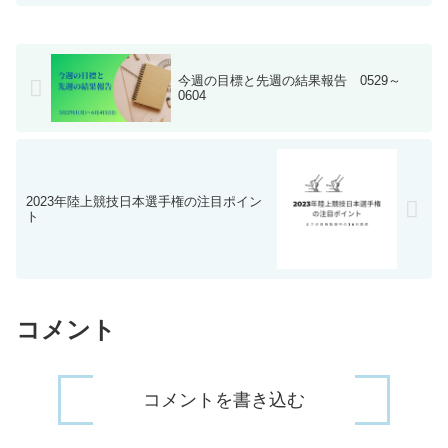
プロ野球後半戦の注目ポイントについて
ご紹介いたします。チームの勢いと連勝
記録後半戦に入ると、...
今週の目標と先週の結果報告 0529～
0604
2023年陸上競技日本選手権の注目ポイン
ト
コメント
コメントを書き込む