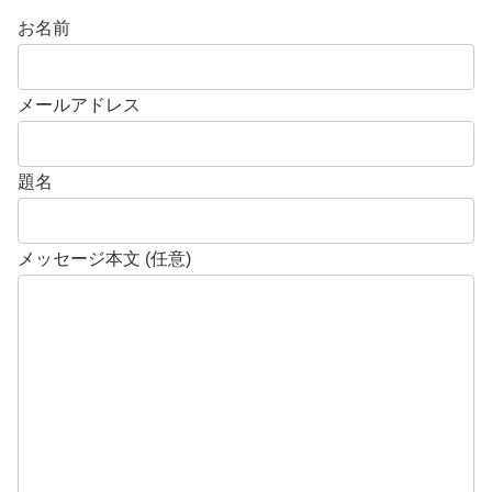
お名前
メールアドレス
題名
メッセージ本文 (任意)