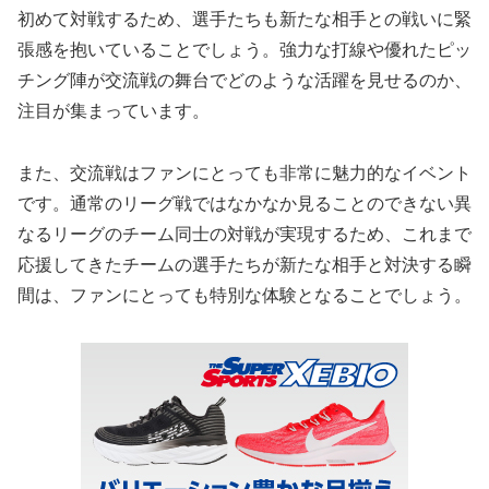
初めて対戦するため、選手たちも新たな相手との戦いに緊
張感を抱いていることでしょう。強力な打線や優れたピッ
チング陣が交流戦の舞台でどのような活躍を見せるのか、
注目が集まっています。
また、交流戦はファンにとっても非常に魅力的なイベント
です。通常のリーグ戦ではなかなか見ることのできない異
なるリーグのチーム同士の対戦が実現するため、これまで
応援してきたチームの選手たちが新たな相手と対決する瞬
間は、ファンにとっても特別な体験となることでしょう。