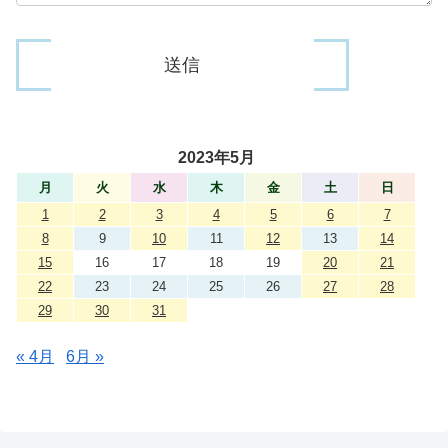
2023年5月
月
火
水
木
金
土
日
1
2
3
4
5
6
7
8
9
10
11
12
13
14
15
16
17
18
19
20
21
22
23
24
25
26
27
28
29
30
31
« 4月
6月 »