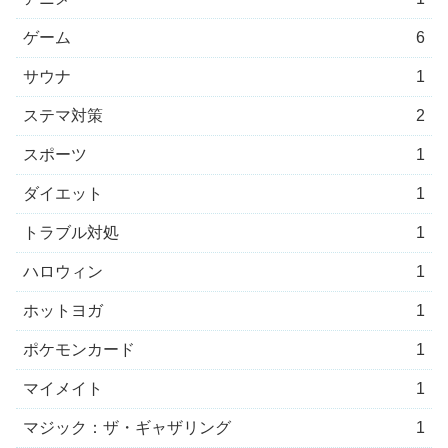
ゲーム
6
サウナ
1
ステマ対策
2
スポーツ
1
ダイエット
1
トラブル対処
1
ハロウィン
1
ホットヨガ
1
ポケモンカード
1
マイメイト
1
マジック：ザ・ギャザリング
1