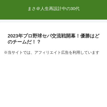
まさ＠人生再設計中の30代
2023年プロ野球セパ交流戦開幕！優勝はど
のチームだ！？
※当サイトでは、アフィリエイト広告を利用しています