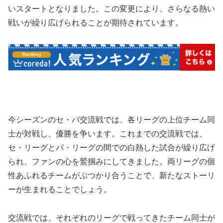
いスタートとなりました。この変更により、さらなる熱い
戦いが繰り広げられることが期待されています。
今シーズンのセ・パ交流戦では、各リーグの上位チーム同
士が対戦し、優勝を争います。これまでの交流戦では、
セ・リーグとパ・リーグの間での白熱した試合が繰り広げ
られ、ファンの心を鷲掴みにしてきました。両リーグの個
性あふれるチームがぶつかり合うことで、新たなストーリ
ーが生まれることでしょう。
交流戦では、それぞれのリーグで戦ってきたチーム同士が