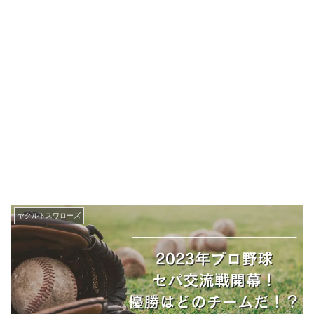
ヤクルトスワローズ