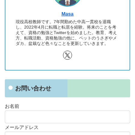
Masa
現役高校教師です。7年間勤めた中高一貫校を退職
し、2022年4月に転職と転居を経験。将来のことを考
えて、資格の勉強とTwitterを始めました。教育、考え
方、転職活動、資格勉強の他に、ペットのうさぎやメ
ダカ、盆栽など色々なことを更新していきます。
お問い合わせ
お名前
メールアドレス