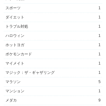
スポーツ
1
ダイエット
1
トラブル対処
1
ハロウィン
1
ホットヨガ
1
ポケモンカード
1
マイメイト
1
マジック：ザ・ギャザリング
1
マラソン
5
マンション
1
メダカ
9