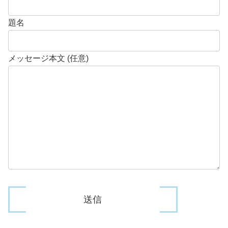
題名
メッセージ本文 (任意)