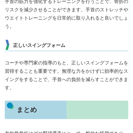
手首の筋力を強化するトレーニングを行うことで、骨折の
リスクを減少させることができます。手首のストレッチや
ウエイトトレーニングを日常的に取り入れると良いでしょ
う。
正しいスイングフォーム
コーチや専門家の指導のもと、正しいスイングフォームを
習得することも重要です。無理な力をかけずに効率的なス
イングをすることで、手首への負担を減らすことができま
す。
まとめ