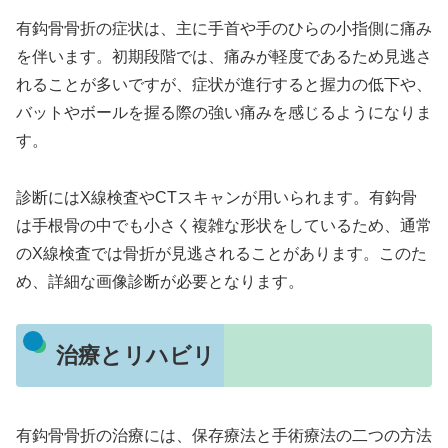
有鈎骨骨折の症状は、主に手首や手のひらの小指側に痛み
を伴います。初期段階では、痛みが軽度であるため見逃さ
れることが多いですが、症状が進行すると握力の低下や、
バットやボールを握る際の強い痛みを感じるようになりま
す。
診断にはX線検査やCTスキャンが用いられます。有鈎骨
は手根骨の中でも小さく複雑な形状をしているため、通常
のX線検査では骨折が見逃されることがあります。このた
め、詳細な画像診断が必要となります。
治療とリハビリ
有鈎骨骨折の治療には、保存療法と手術療法の二つの方法