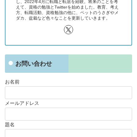
し、2022年4月に転職と転居を経験。将来のことを考
えて、資格の勉強とTwitterを始めました。教育、考え
方、転職活動、資格勉強の他に、ペットのうさぎやメ
ダカ、盆栽など色々なことを更新していきます。
お問い合わせ
お名前
メールアドレス
題名