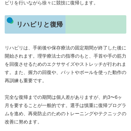
ビリを行いながら徐々に競技に復帰します。
リハビリと復帰
リハビリは、手術後や保存療法の固定期間が終了した後に
開始されます。理学療法士の指導のもと、手首や手の筋力
を回復させるためのエクササイズやストレッチが行われま
す。また、握力の回復や、バットやボールを使った動作の
再訓練も重要です。
完全な復帰までの期間は個人差がありますが、約3〜6ヶ
月を要することが一般的です。選手は慎重に復帰プログラ
ムを進め、再発防止のためのトレーニングやテクニックの
改善に努めます。