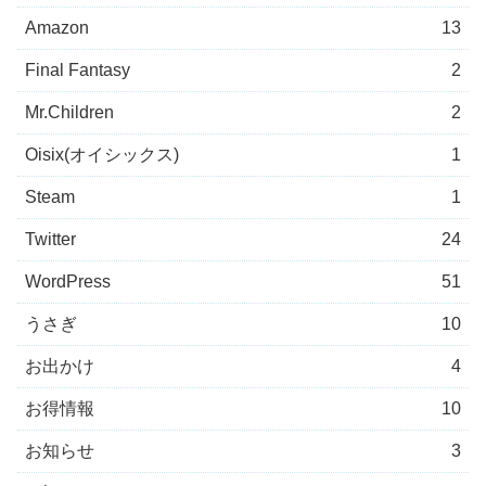
Amazon
13
Final Fantasy
2
Mr.Children
2
Oisix(オイシックス)
1
Steam
1
Twitter
24
WordPress
51
うさぎ
10
お出かけ
4
お得情報
10
お知らせ
3