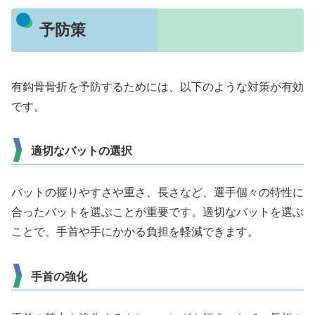
予防策
有鈎骨骨折を予防するためには、以下のような対策が有効
です。
適切なバットの選択
バットの握りやすさや重さ、長さなど、選手個々の特性に
合ったバットを選ぶことが重要です。適切なバットを選ぶ
ことで、手首や手にかかる負担を軽減できます。
手首の強化