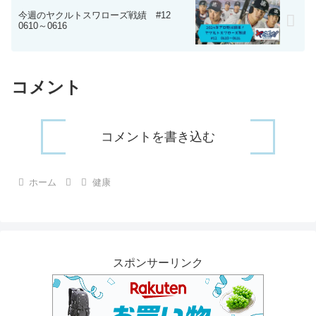
今週のヤクルトスワローズ戦績 #12
0610～0616
コメント
コメントを書き込む
ホーム
健康
スポンサーリンク