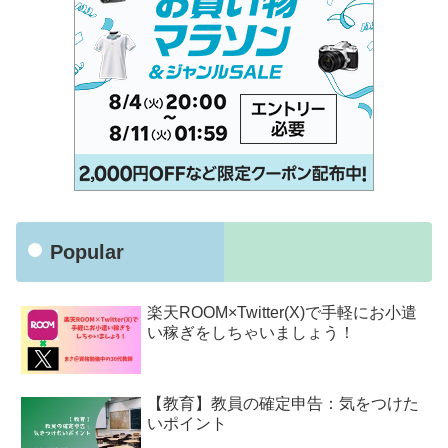
Popular
楽天ROOM×Twitter(X)で手軽にお小遣
い稼ぎをしちゃいましょう！
【教育】教員の確定申告：気をつけた
いポイント