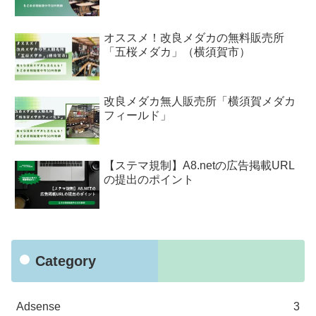
オススメ！改良メダカの無料販売所
「五桜メダカ」（横須賀市）
改良メダカ無人販売所「横須賀メダカ
フィールド」
【ステマ規制】A8.netの広告掲載URL
の提出のポイント
Category
Adsense
3