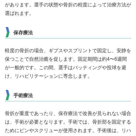
があります。選手の状態や骨折の程度によって治療方法が
選ばれます。
保存療法
軽度の骨折の場合、ギプスやスプリントで固定し、安静を
保つことで自然治癒を促します。固定期間は約4〜6週間
が一般的です。この間、選手はバッティングや投球を避
け、リハビリテーションに専念します。
手術療法
骨折が重度であったり、保存療法で改善が見られない場合
は、手術が必要となります。手術では、骨折部を固定する
ためにピンやスクリューが使用されます。手術後は、リハ