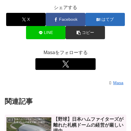
シェアする
X
Facebook
はてブ
LINE
コピー
Masaをフォローする
Masa
関連記事
【野球】日本ハムファイターズが
経済
離れた札幌ドームの経営が厳しい
理由