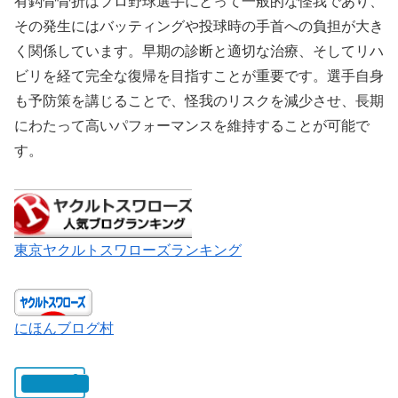
有鈎骨骨折はプロ野球選手にとって一般的な怪我であり、
その発生にはバッティングや投球時の手首への負担が大き
く関係しています。早期の診断と適切な治療、そしてリハ
ビリを経て完全な復帰を目指すことが重要です。選手自身
も予防策を講じることで、怪我のリスクを減少させ、長期
にわたって高いパフォーマンスを維持することが可能で
す。
東京ヤクルトスワローズランキング
にほんブログ村
いいね: