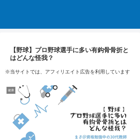
【野球】プロ野球選手に多い有鈎骨骨折と
はどんな怪我？
※当サイトでは、アフィリエイト広告を利用しています
健康