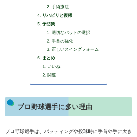
手術療法
リハビリと復帰
予防策
適切なバットの選択
手首の強化
正しいスイングフォーム
まとめ
いいね:
関連
プロ野球選手に多い理由
プロ野球選手は、バッティングや投球時に手首や手に大き