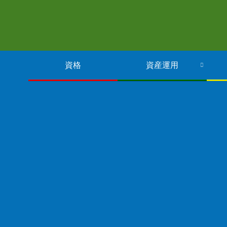
資格
資産運用