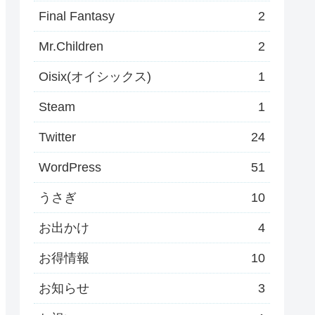
Final Fantasy
2
Mr.Children
2
Oisix(オイシックス)
1
Steam
1
Twitter
24
WordPress
51
うさぎ
10
お出かけ
4
お得情報
10
お知らせ
3