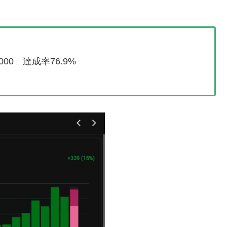
,000 達成率76.9%