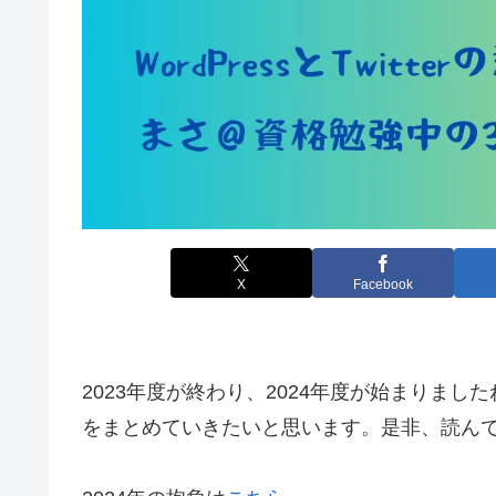
X
Facebook
2023年度が終わり、2024年度が始まりましたね。
をまとめていきたいと思います。是非、読ん