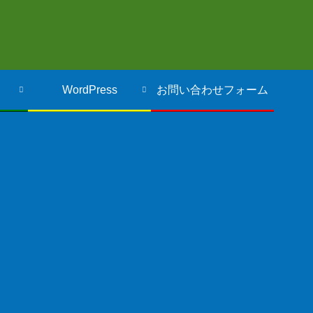
WordPress
お問い合わせフォーム