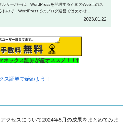
ルサーバーは、WordPressを開設するためのWeb上のス
ので、WordPressでのブログ運営では欠かせ...
2023.01.22
、マネックス証券が超オススメ！！⇧
ネックス証券で始めよう！
のアクセスについて2024年5月の成果をまとめてみま