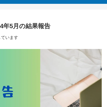
】2024年5月の結果報告
しています