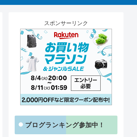
スポンサーリンク
ブログランキング参加中！