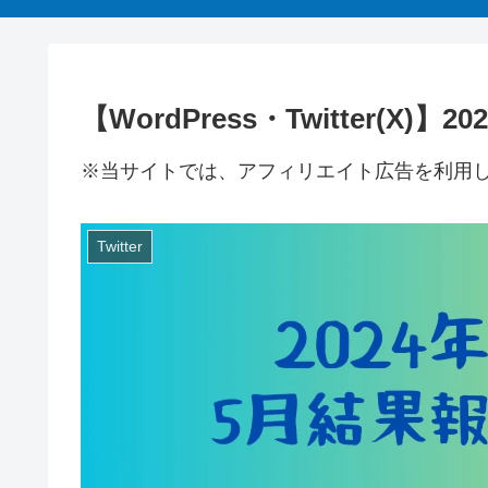
【WordPress・Twitter(X)
※当サイトでは、アフィリエイト広告を利用
Twitter