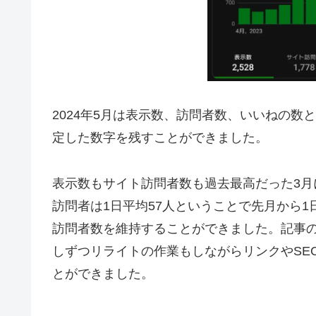
2024年5月は表示数、訪問者数、いいねの数
定した数字を残すことができました。
表示数もサイト訪問者数も過去最高だった3月
訪問者は1日平均57人ということで先月から1
訪問者数を維持することができました。記事
しずつリライトの作業もしながらリンクやSE
とができました。