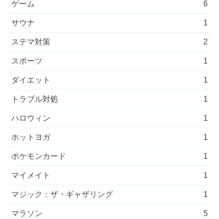
ゲーム
6
サウナ
1
ステマ対策
2
スポーツ
1
ダイエット
1
トラブル対処
1
ハロウィン
1
ホットヨガ
1
ポケモンカード
1
マイメイト
1
マジック：ザ・ギャザリング
1
マラソン
5