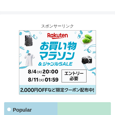
スポンサーリンク
Popular