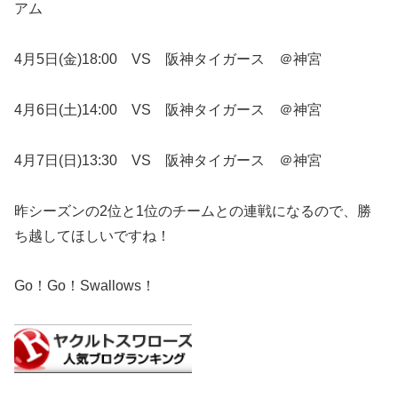
アム
4月5日(金)18:00 VS 阪神タイガース ＠神宮
4月6日(土)14:00 VS 阪神タイガース ＠神宮
4月7日(日)13:30 VS 阪神タイガース ＠神宮
昨シーズンの2位と1位のチームとの連戦になるので、勝
ち越してほしいですね！
Go！Go！Swallows！