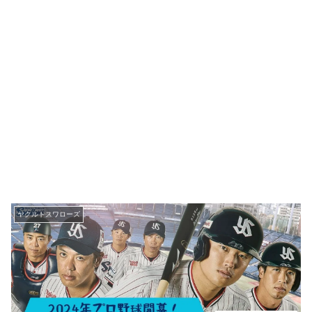
ヤクルトスワローズ