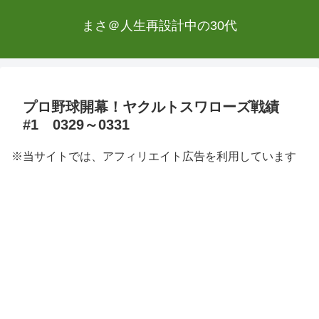
まさ＠人生再設計中の30代
プロ野球開幕！ヤクルトスワローズ戦績
#1 0329～0331
※当サイトでは、アフィリエイト広告を利用しています