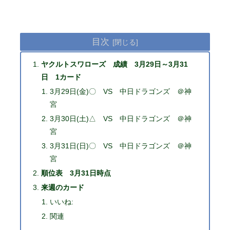
目次
ヤクルトスワローズ 成績 3月29日～3月31
日 1カード
3月29日(金)〇 VS 中日ドラゴンズ ＠神
宮
3月30日(土)△ VS 中日ドラゴンズ ＠神
宮
3月31日(日)〇 VS 中日ドラゴンズ ＠神
宮
順位表 3月31日時点
来週のカード
いいね:
関連