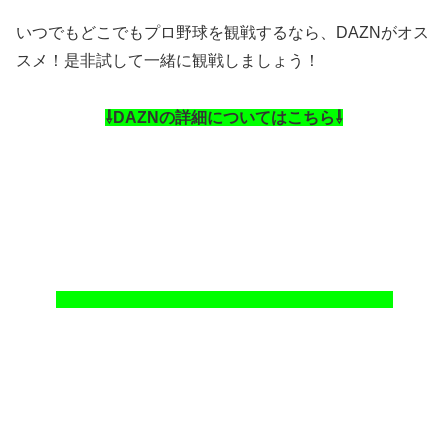
いつでもどこでもプロ野球を観戦するなら、DAZNがオス
スメ！是非試して一緒に観戦しましょう！
⇩DAZNの詳細についてはこちら⇩