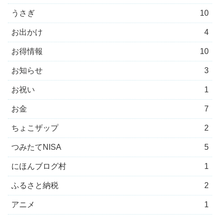
うさぎ
10
お出かけ
4
お得情報
10
お知らせ
3
お祝い
1
お金
7
ちょこザップ
2
つみたてNISA
5
にほんブログ村
1
ふるさと納税
2
アニメ
1