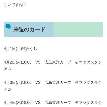
しいですね！
来週のカード
4月1日(月)試合なし
4月2日(火)18:00 VS 広島東洋カープ ＠マツダスタジ
アム
4月3日(水)18:00 VS 広島東洋カープ ＠マツダスタジ
アム
4月4日(木)18:00 VS 広島東洋カープ ＠マツダスタジ