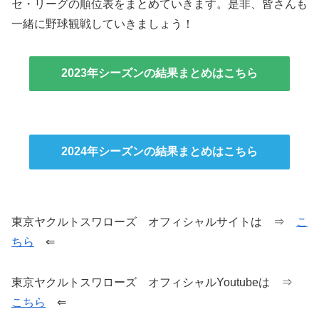
セ・リーグの順位表をまとめていきます。是非、皆さんも
一緒に野球観戦していきましょう！
2023年シーズンの結果まとめはこちら
2024年シーズンの結果まとめはこちら
東京ヤクルトスワローズ オフィシャルサイトは ⇒
こ
ちら
⇐
東京ヤクルトスワローズ オフィシャルYoutubeは ⇒
こちら
⇐