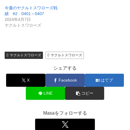
今週のヤクルトスワローズ戦
績 #2 0401～0407
2024年4月7日
ヤクルトスワローズ
ヤクルトスワローズ
ヤクルトスワローズ
シェアする
X
Facebook
はてブ
LINE
コピー
Masaをフォローする