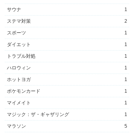
サウナ
1
ステマ対策
2
スポーツ
1
ダイエット
1
トラブル対処
1
ハロウィン
1
ホットヨガ
1
ポケモンカード
1
マイメイト
1
マジック：ザ・ギャザリング
1
マラソン
5