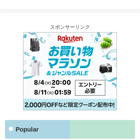
スポンサーリンク
Popular