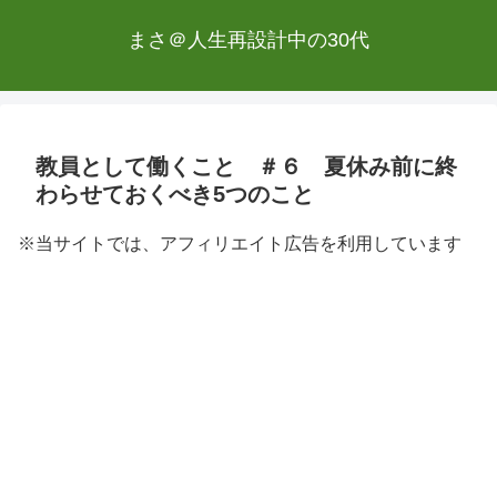
まさ＠人生再設計中の30代
教員として働くこと ＃６ 夏休み前に終
わらせておくべき5つのこと
※当サイトでは、アフィリエイト広告を利用しています