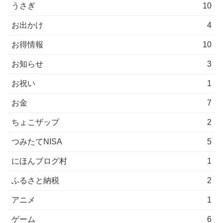
うさぎ
10
お出かけ
4
お得情報
10
お知らせ
3
お祝い
1
お金
7
ちょこザップ
2
つみたてNISA
5
にほんブログ村
1
ふるさと納税
2
アニメ
1
ゲーム
6