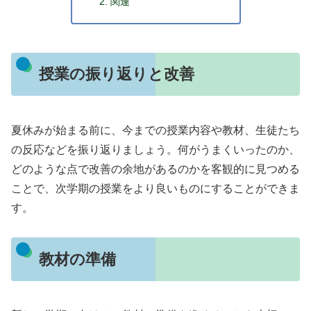
関連
授業の振り返りと改善
夏休みが始まる前に、今までの授業内容や教材、生徒たち
の反応などを振り返りましょう。何がうまくいったのか、
どのような点で改善の余地があるのかを客観的に見つめる
ことで、次学期の授業をより良いものにすることができま
す。
教材の準備