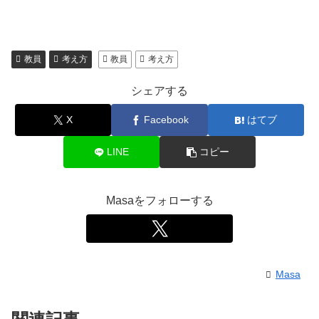
教員
考え方
教員
考え方
シェアする
X
Facebook
はてブ
LINE
コピー
Masaをフォローする
Masa