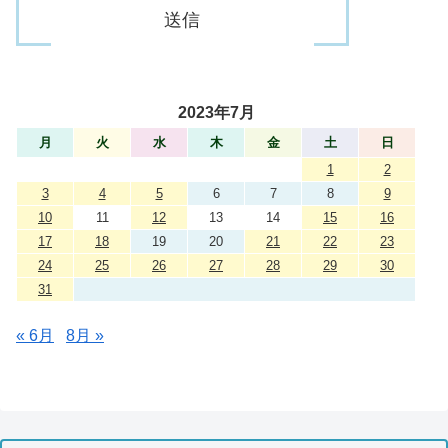
2023年7月
月
火
水
木
金
土
日
1
2
3
4
5
6
7
8
9
10
11
12
13
14
15
16
17
18
19
20
21
22
23
24
25
26
27
28
29
30
31
« 6月
8月 »