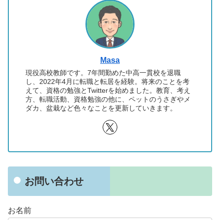
Masa
現役高校教師です。7年間勤めた中高一貫校を退職
し、2022年4月に転職と転居を経験。将来のことを考
えて、資格の勉強とTwitterを始めました。教育、考え
方、転職活動、資格勉強の他に、ペットのうさぎやメ
ダカ、盆栽など色々なことを更新していきます。
お問い合わせ
お名前