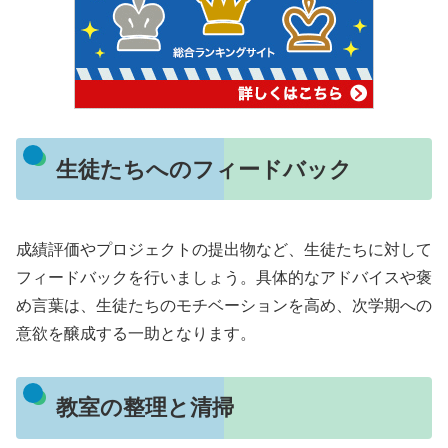
生徒たちへのフィードバック
成績評価やプロジェクトの提出物など、生徒たちに対して
フィードバックを行いましょう。具体的なアドバイスや褒
め言葉は、生徒たちのモチベーションを高め、次学期への
意欲を醸成する一助となります。
教室の整理と清掃