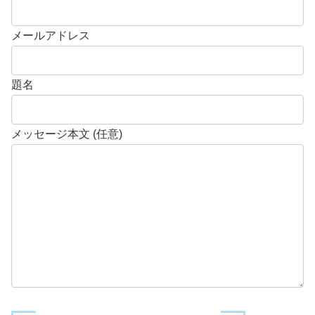
メールアドレス
題名
メッセージ本文 (任意)