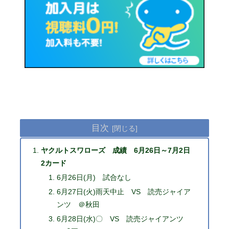
目次
ヤクルトスワローズ 成績 6月26日～7月2日
2カード
6月26日(月) 試合なし
6月27日(火)雨天中止 VS 読売ジャイア
ンツ ＠秋田
6月28日(水)〇 VS 読売ジャイアンツ