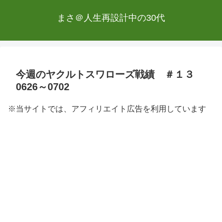
まさ＠人生再設計中の30代
今週のヤクルトスワローズ戦績 ＃１３
0626～0702
※当サイトでは、アフィリエイト広告を利用しています