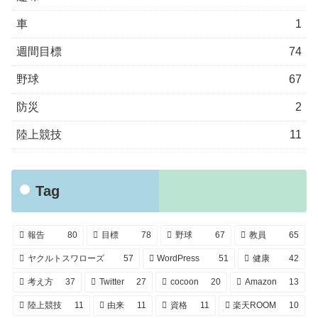
車
1
週間目標
74
野球
67
防災
2
陸上競技
11
Tag
報告
80
目標
78
野球
67
教員
65
ヤクルトスワローズ
57
WordPress
51
健康
42
考え方
37
Twitter
27
cocoon
20
Amazon
13
陸上競技
11
由来
11
資格
11
楽天ROOM
10