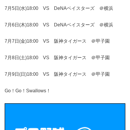
7月5日(水)18:00 VS DeNAベイスターズ ＠横浜
7月6日(木)18:00 VS DeNAベイスターズ ＠横浜
7月7日(金)18:00 VS 阪神タイガース ＠甲子園
7月8日(土)18:00 VS 阪神タイガース ＠甲子園
7月9日(日)18:00 VS 阪神タイガース ＠甲子園
Go！Go！Swallows！