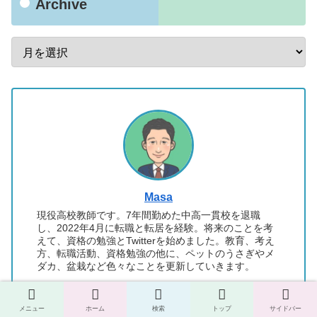
Archive
Masa
現役高校教師です。7年間勤めた中高一貫校を退職
し、2022年4月に転職と転居を経験。将来のことを考
えて、資格の勉強とTwitterを始めました。教育、考え
方、転職活動、資格勉強の他に、ペットのうさぎやメ
ダカ、盆栽など色々なことを更新していきます。
メニュー
ホーム
検索
トップ
サイドバー