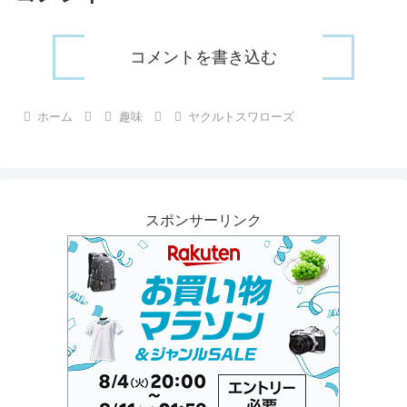
コメントを書き込む
ホーム
趣味
ヤクルトスワローズ
スポンサーリンク