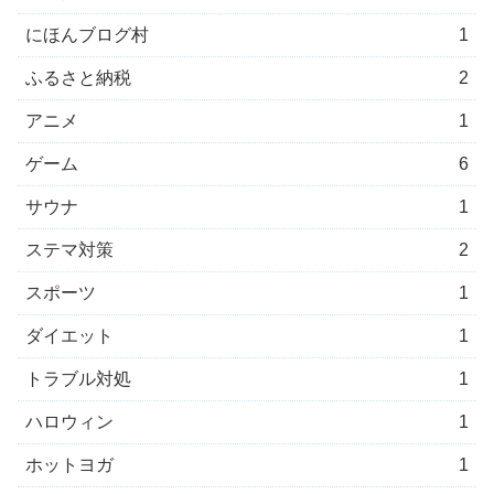
にほんブログ村
1
ふるさと納税
2
アニメ
1
ゲーム
6
サウナ
1
ステマ対策
2
スポーツ
1
ダイエット
1
トラブル対処
1
ハロウィン
1
ホットヨガ
1