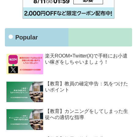
Popular
楽天ROOM×Twitter(X)で手軽にお小遣
い稼ぎをしちゃいましょう！
【教育】教員の確定申告：気をつけた
いポイント
【教育】カンニングをしてしまった生
徒への適切な指導