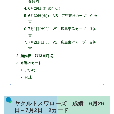
＠盛岡
6月29日(木)試合なし
6月30日(金)● VS 広島東洋カープ ＠神
宮
7月1日(土)〇 VS 広島東洋カープ ＠神
宮
7月2日(日)〇 VS 広島東洋カープ ＠神
宮
順位表 7月2日時点
来週のカード
いいね:
関連
ヤクルトスワローズ 成績 6月26
日～7月2日 2カード