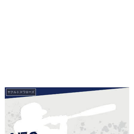
ヤクルトスワローズ