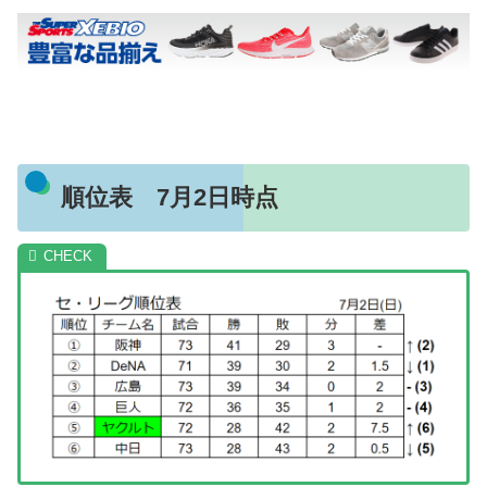
順位表 7月2日時点