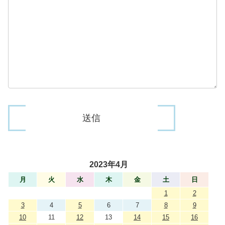
2023年4月
月
火
水
木
金
土
日
1
2
3
4
5
6
7
8
9
10
11
12
13
14
15
16