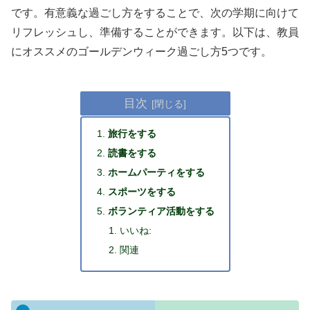
です。有意義な過ごし方をすることで、次の学期に向けて
リフレッシュし、準備することができます。以下は、教員
にオススメのゴールデンウィーク過ごし方5つです。
目次
旅行をする
読書をする
ホームパーティをする
スポーツをする
ボランティア活動をする
いいね:
関連