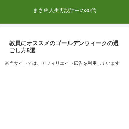
まさ＠人生再設計中の30代
教員にオススメのゴールデンウィークの過
ごし方5選
※当サイトでは、アフィリエイト広告を利用しています