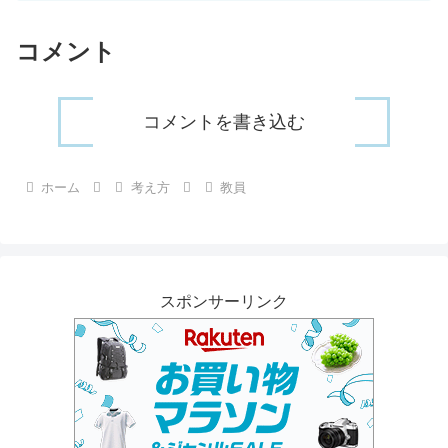
コメント
コメントを書き込む
ホーム
考え方
教員
スポンサーリンク