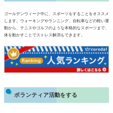
ゴールデンウィーク中に、スポーツをすることをオススメ
します。ウォーキングやランニング、自転車などの軽い運
動から、テニスやゴルフのような本格的なスポーツまで、
体を動かすことでストレス解消もできます。
ボランティア活動をする