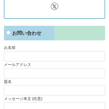
お問い合わせ
お名前
メールアドレス
題名
メッセージ本文 (任意)