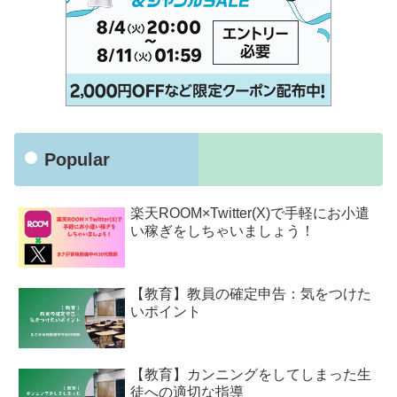
Popular
楽天ROOM×Twitter(X)で手軽にお小遣
い稼ぎをしちゃいましょう！
【教育】教員の確定申告：気をつけた
いポイント
【教育】カンニングをしてしまった生
徒への適切な指導