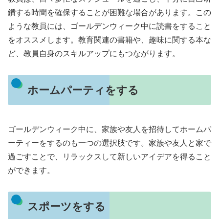
鑽する時間を確保することが困難な場合があります。この
ような教員には、ゴールデンウィーク中に読書をすること
をオススメします。教育関連の書籍や、趣味に関する本な
ど、教員自身のスキルアップにもつながります。
ホームパーティをする
ゴールデンウィーク中に、家族や友人を招待してホームパ
ーティーをするのも一つの選択肢です。家族や友人と家で
過ごすことで、リラックスして新しいアイデアを得ること
ができます。
スポーツをする