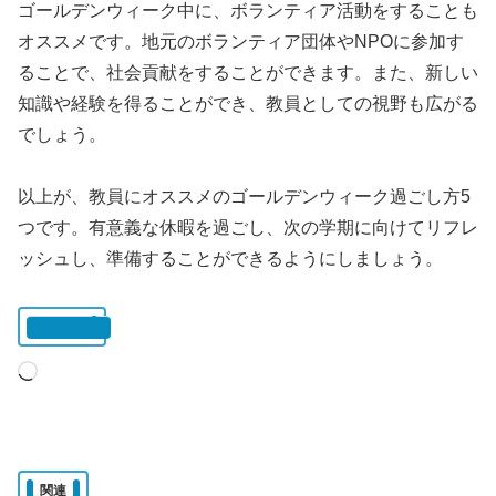
ゴールデンウィーク中に、ボランティア活動をすることも
オススメです。地元のボランティア団体やNPOに参加す
ることで、社会貢献をすることができます。また、新しい
知識や経験を得ることができ、教員としての視野も広がる
でしょう。
以上が、教員にオススメのゴールデンウィーク過ごし方5
つです。有意義な休暇を過ごし、次の学期に向けてリフレ
ッシュし、準備することができるようにしましょう。
いいね:
読
み
込
み
関連