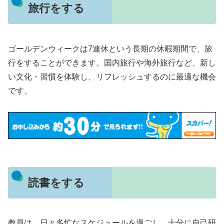
旅行をする
ゴールデンウィークは7連休という長期の休暇期間で、旅
行をすることができます。国内旅行や海外旅行など、新し
い文化・習慣を体験し、リフレッシュするのに最適な機会
です。
読書をする
教員は、日々多忙なスケジュールを過ごし、十分に自己研