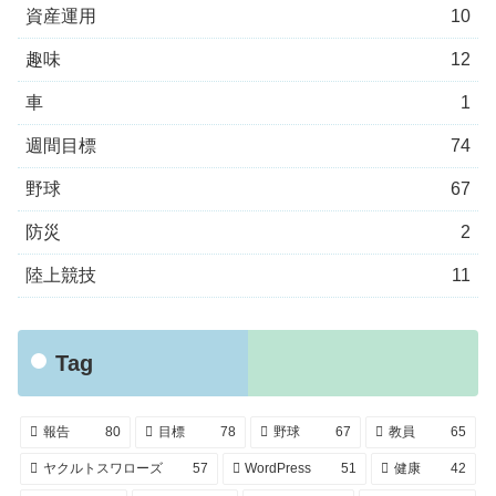
資産運用
10
趣味
12
車
1
週間目標
74
野球
67
防災
2
陸上競技
11
Tag
報告
80
目標
78
野球
67
教員
65
ヤクルトスワローズ
57
WordPress
51
健康
42