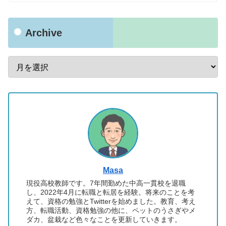
Archive
Masa
現役高校教師です。7年間勤めた中高一貫校を退職
し、2022年4月に転職と転居を経験。将来のことを考
えて、資格の勉強とTwitterを始めました。教育、考え
方、転職活動、資格勉強の他に、ペットのうさぎやメ
ダカ、盆栽など色々なことを更新していきます。