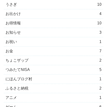
うさぎ
10
お出かけ
4
お得情報
10
お知らせ
3
お祝い
1
お金
7
ちょこザップ
2
つみたてNISA
5
にほんブログ村
1
ふるさと納税
2
アニメ
1
ゲーム
6