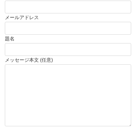
メールアドレス
題名
メッセージ本文 (任意)