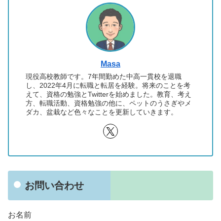
Masa
現役高校教師です。7年間勤めた中高一貫校を退職
し、2022年4月に転職と転居を経験。将来のことを考
えて、資格の勉強とTwitterを始めました。教育、考え
方、転職活動、資格勉強の他に、ペットのうさぎやメ
ダカ、盆栽など色々なことを更新していきます。
お問い合わせ
お名前