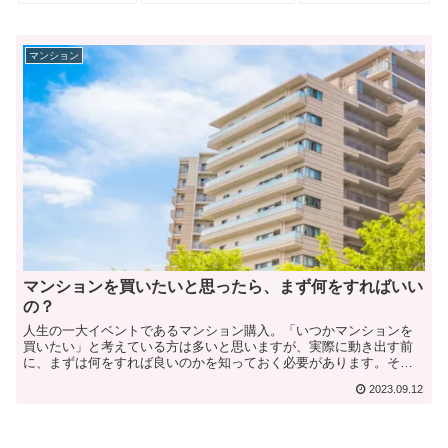
マンション
マンションを買いたいと思ったら、まず何をすればいい
の？
人生の一大イベントであるマンション購入。「いつかマンションを
買いたい」と考えている方は多いと思いますが、実際に動き出す前
に、まずは何をすれば良いのかを知っておく必要があります。そこ
で今回は、これからマンションを買いたいと思ったときに始めると...
2023.09.12