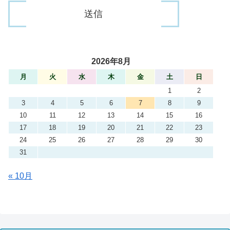
2026年8月
月
火
水
木
金
土
日
1
2
3
4
5
6
7
8
9
10
11
12
13
14
15
16
17
18
19
20
21
22
23
24
25
26
27
28
29
30
31
« 10月