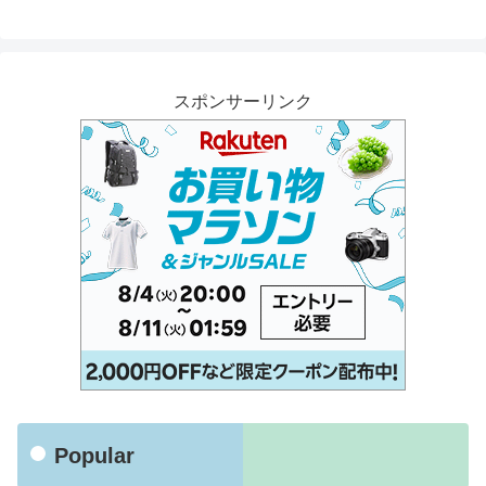
スポンサーリンク
Popular