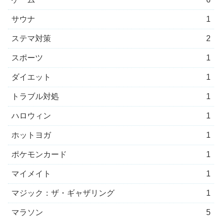
サウナ
1
ステマ対策
2
スポーツ
1
ダイエット
1
トラブル対処
1
ハロウィン
1
ホットヨガ
1
ポケモンカード
1
マイメイト
1
マジック：ザ・ギャザリング
1
マラソン
5