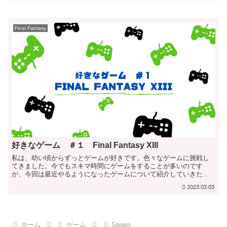
Final Fantasy
好きなゲーム ＃１ Final Fantasy XIII
私は、幼い頃からずっとゲームが好きです。色々なゲームに挑戦し
てきました。今でもスキマ時間にゲームをすることが多いのです
が、今回は最近やるようになったゲームについて紹介していきたい
と思います。Final Fantasy XIII2009年に発...
2023.03.03
ホーム
ゲーム
Steam