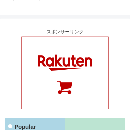
スポンサーリンク
Popular