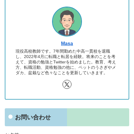
Masa
現役高校教師です。7年間勤めた中高一貫校を退職
し、2022年4月に転職と転居を経験。将来のことを考
えて、資格の勉強とTwitterを始めました。教育、考え
方、転職活動、資格勉強の他に、ペットのうさぎやメ
ダカ、盆栽など色々なことを更新していきます。
お問い合わせ