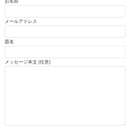
お名前
メールアドレス
題名
メッセージ本文 (任意)