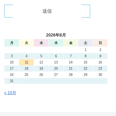
2026年8月
月
火
水
木
金
土
日
1
2
3
4
5
6
7
8
9
10
11
12
13
14
15
16
17
18
19
20
21
22
23
24
25
26
27
28
29
30
31
« 10月