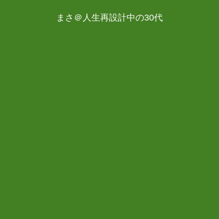
まさ＠人生再設計中の30代