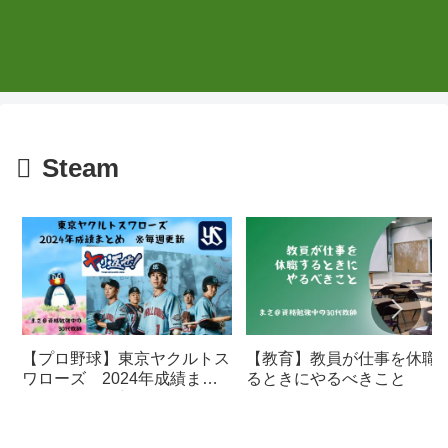
Steam
【プロ野球】東京ヤクルトス
【教育】教員が仕事を休職
ワローズ 2024年成績まと
るときにやるべきこと
め ※毎週更新