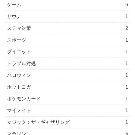
ゲーム
6
サウナ
1
ステマ対策
2
スポーツ
1
ダイエット
1
トラブル対処
1
ハロウィン
1
ホットヨガ
1
ポケモンカード
1
マイメイト
1
マジック：ザ・ギャザリング
1
マラソン
5