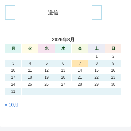
2026年8月
月
火
水
木
金
土
日
1
2
3
4
5
6
7
8
9
10
11
12
13
14
15
16
17
18
19
20
21
22
23
24
25
26
27
28
29
30
31
« 10月