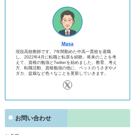
Masa
現役高校教師です。7年間勤めた中高一貫校を退職
し、2022年4月に転職と転居を経験。将来のことを考
えて、資格の勉強とTwitterを始めました。教育、考え
方、転職活動、資格勉強の他に、ペットのうさぎやメ
ダカ、盆栽など色々なことを更新していきます。
お問い合わせ