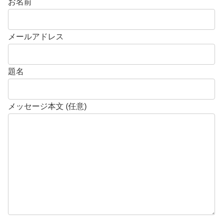
お名前
メールアドレス
題名
メッセージ本文 (任意)