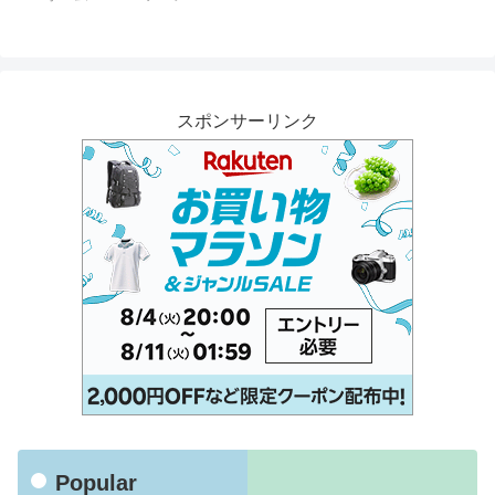
スポンサーリンク
Popular