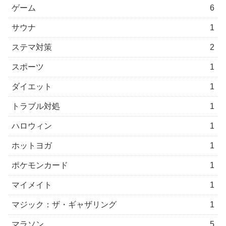
ゲーム
6
サウナ
1
ステマ対策
2
スポーツ
1
ダイエット
1
トラブル対処
1
ハロウィン
1
ホットヨガ
1
ポケモンカード
1
マイメイト
1
マジック：ザ・ギャザリング
1
マラソン
5