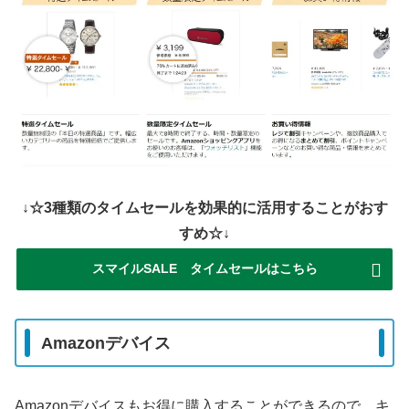
↓☆3種類のタイムセールを効果的に活用することがおす
すめ☆↓
スマイルSALE タイムセールはこちら
Amazonデバイス
Amazonデバイスもお得に購入することができるので、キ