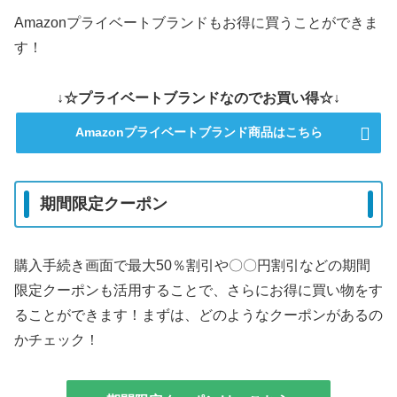
Amazonプライベートブランドもお得に買うことができま
す！
↓☆プライベートブランドなのでお買い得☆↓
Amazonプライベートブランド商品はこちら
期間限定クーポン
購入手続き画面で最大50％割引や〇〇円割引などの期間
限定クーポンも活用することで、さらにお得に買い物をす
ることができます！まずは、どのようなクーポンがあるの
かチェック！