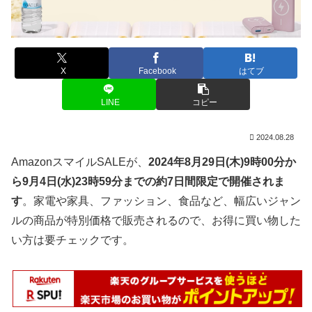
X
Facebook
はてブ
LINE
コピー
2024.08.28
AmazonスマイルSALEが、
2024年8月29日(木)9時00分か
ら9月4日(水)23時59分までの約7日間限定で開催されま
す
。家電や家具、ファッション、食品など、幅広いジャン
ルの商品が特別価格で販売されるので、お得に買い物した
い方は要チェックです。