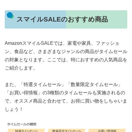
スマイルSALEのおすすめ商品
AmazonスマイルSALEでは、家電や家具、ファッショ
ン、食品など、さまざまなジャンルの商品がタイムセール
の対象となります。ここでは、特におすすめの人気商品を
ご紹介します。
また、「特選タイムセール」「数量限定タイムセール」
「お買い得情報」の3種類のタイムセールも実施されるの
で、オススメ商品と合わせて、お得に買い物をしちゃいま
しょう！