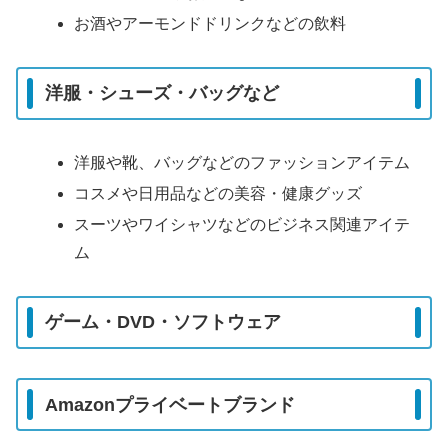
お酒やアーモンドドリンクなどの飲料
洋服・シューズ・バッグなど
洋服や靴、バッグなどのファッションアイテム
コスメや日用品などの美容・健康グッズ
スーツやワイシャツなどのビジネス関連アイテ
ム
ゲーム・DVD・ソフトウェア
Amazonプライベートブランド