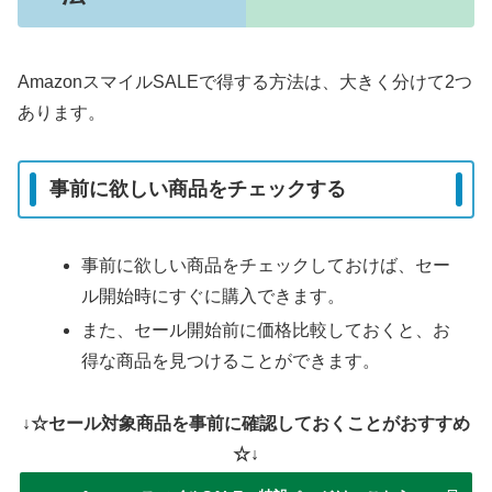
AmazonスマイルSALEで得する方法は、大きく分けて2つ
あります。
事前に欲しい商品をチェックする
事前に欲しい商品をチェックしておけば、セー
ル開始時にすぐに購入できます。
また、セール開始前に価格比較しておくと、お
得な商品を見つけることができます。
↓☆セール対象商品を事前に確認しておくことがおすすめ
☆↓