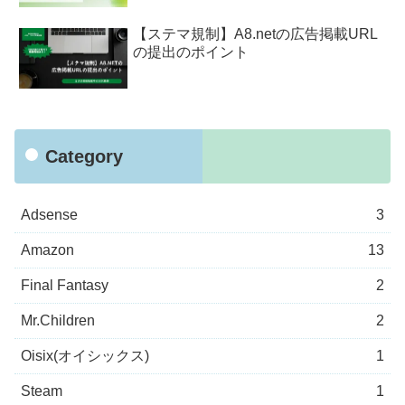
【ステマ規制】A8.netの広告掲載URL
の提出のポイント
Category
Adsense
3
Amazon
13
Final Fantasy
2
Mr.Children
2
Oisix(オイシックス)
1
Steam
1