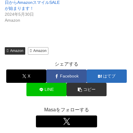
日からAmazonスマイルSALE
が始まります！
2024年5月30日
Amazon
Amazon
Amazon
シェアする
X
Facebook
はてブ
LINE
コピー
Masaをフォローする