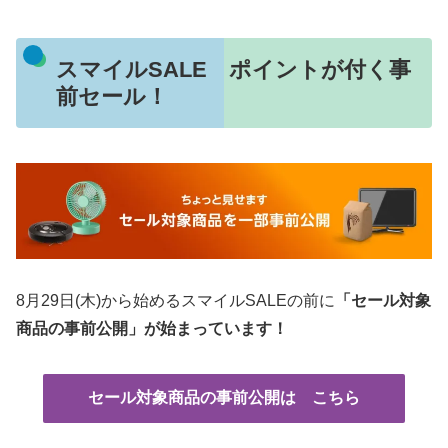
スマイルSALE ポイントが付く事
前セール！
8月29日(木)から始めるスマイルSALEの前に
「セール対象
商品の事前公開」が始まっています！
セール対象商品の事前公開は こちら