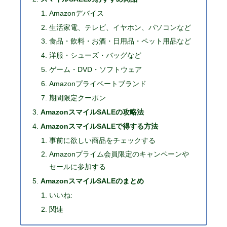
Amazonデバイス
生活家電、テレビ、イヤホン、パソコンなど
食品・飲料・お酒・日用品・ペット用品など
洋服・シューズ・バッグなど
ゲーム・DVD・ソフトウェア
Amazonプライベートブランド
期間限定クーポン
AmazonスマイルSALEの攻略法
AmazonスマイルSALEで得する方法
事前に欲しい商品をチェックする
Amazonプライム会員限定のキャンペーンや
セールに参加する
AmazonスマイルSALEのまとめ
いいね:
関連