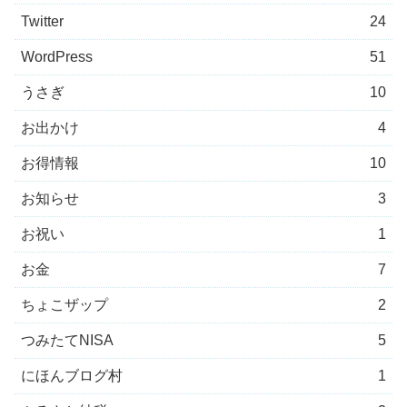
Twitter
24
WordPress
51
うさぎ
10
お出かけ
4
お得情報
10
お知らせ
3
お祝い
1
お金
7
ちょこザップ
2
つみたてNISA
5
にほんブログ村
1