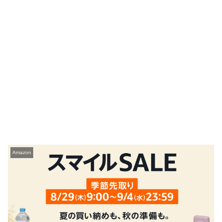
Amazon