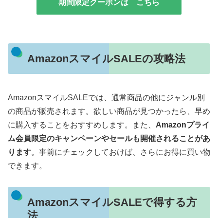
期間限定クーポンは こちら
AmazonスマイルSALEの攻略法
AmazonスマイルSALEでは、通常商品の他にジャンル別
の商品が販売されます。欲しい商品が見つかったら、早め
に購入することをおすすめします。また、
Amazonプライ
ム会員限定のキャンペーンやセールも開催されることがあ
ります
。事前にチェックしておけば、さらにお得に買い物
できます。
AmazonスマイルSALEで得する方
法