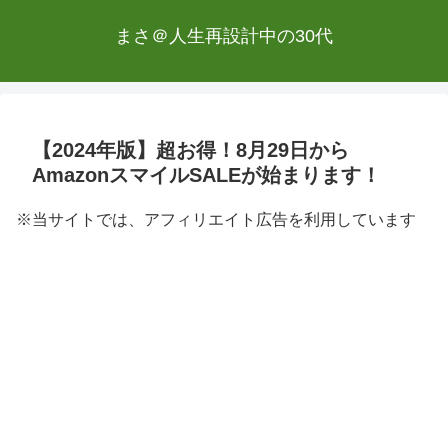
まさ＠人生再設計中の30代
【2024年版】超お得！8月29日から
AmazonスマイルSALEが始まります！
※当サイトでは、アフィリエイト広告を利用しています