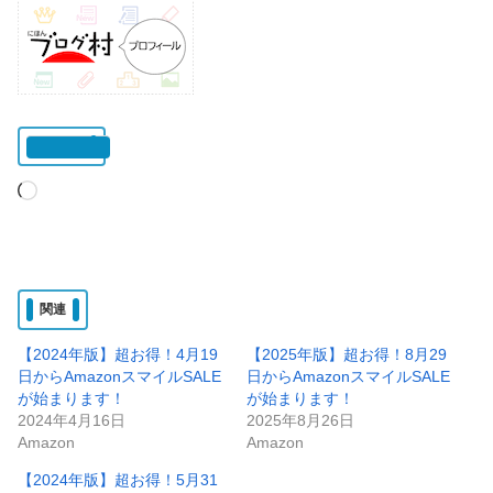
いいね:
読
み
込
み
関連
中…
【2024年版】超お得！4月19
【2025年版】超お得！8月29
日からAmazonスマイルSALE
日からAmazonスマイルSALE
が始まります！
が始まります！
2024年4月16日
2025年8月26日
Amazon
Amazon
【2024年版】超お得！5月31