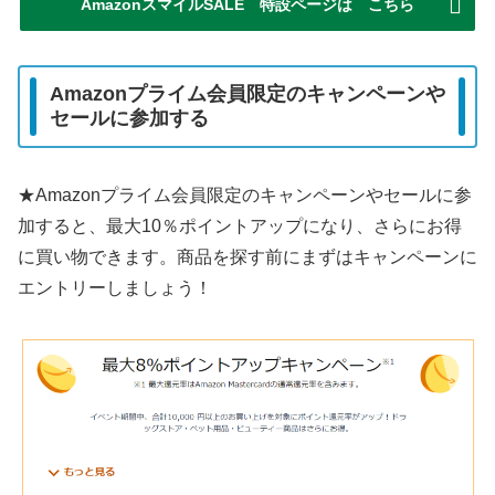
AmazonスマイルSALE 特設ページは こちら
Amazonプライム会員限定のキャンペーンや
セールに参加する
★Amazonプライム会員限定のキャンペーンやセールに参
加すると、最大10％ポイントアップになり、さらにお得
に買い物できます。商品を探す前にまずはキャンペーンに
エントリーしましょう！