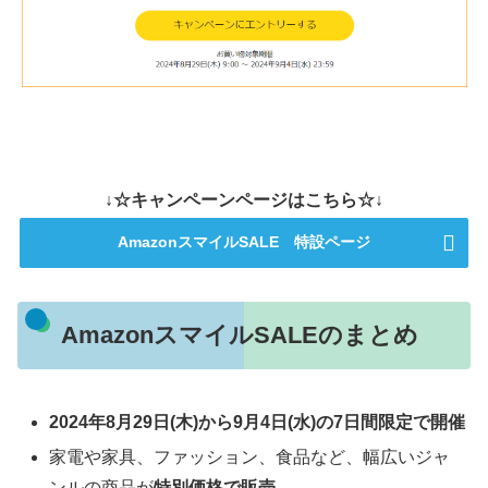
↓☆キャンペーンページはこちら☆↓
AmazonスマイルSALE 特設ページ
AmazonスマイルSALEのまとめ
2024年8月29日(木)から9月4日(水)の7日間限定で開催
家電や家具、ファッション、食品など、幅広いジャ
ンルの商品が
特別価格で販売