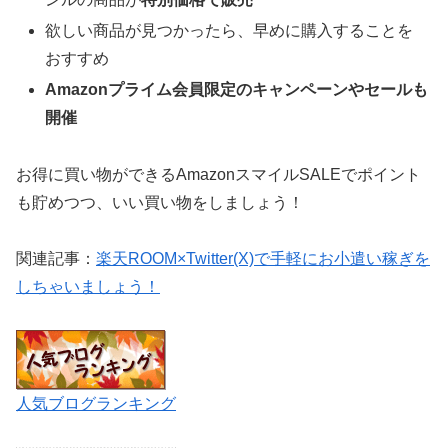
欲しい商品が見つかったら、早めに購入することを
おすすめ
Amazonプライム会員限定のキャンペーンやセールも
開催
お得に買い物ができるAmazonスマイルSALEでポイント
も貯めつつ、いい買い物をしましょう！
関連記事：
楽天ROOM×Twitter(X)で手軽にお小遣い稼ぎを
しちゃいましょう！
人気ブログランキング