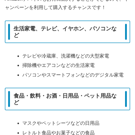
ャンペーンを利用して購入するチャンスです！
生活家電、テレビ、イヤホン、パソコンな
ど
テレビや冷蔵庫、洗濯機などの大型家電
掃除機やエアコンなどの生活家電
パソコンやスマートフォンなどのデジタル家電
食品・飲料・お酒・日用品・ペット用品な
ど
マスクやペットシーツなどの日用品
レトルト食品やお菓子などの食品