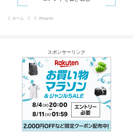
ホーム
Amazon
スポンサーリンク