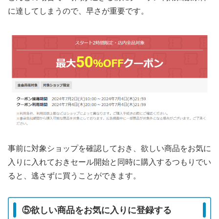
に達してしまうので、早さが重要です。
事前に対象ショップを確認しておき、欲しい商品をお気に
入りに入れておきセール開始と同時に購入するつもりでい
ると、逃さずに買うことができます。
⑤欲しい商品をお気に入りに登録する