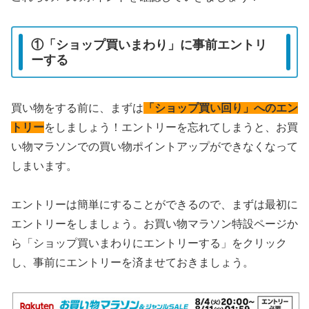
①「ショップ買いまわり」に事前エントリ
ーする
買い物をする前に、まずは
「ショップ買い回り」へのエン
トリー
をしましょう！エントリーを忘れてしまうと、お買
い物マラソンでの買い物ポイントアップができなくなって
しまいます。
エントリーは簡単にすることができるので、まずは最初に
エントリーをしましょう。お買い物マラソン特設ページか
ら「ショップ買いまわりにエントリーする」をクリック
し、事前にエントリーを済ませておきましょう。