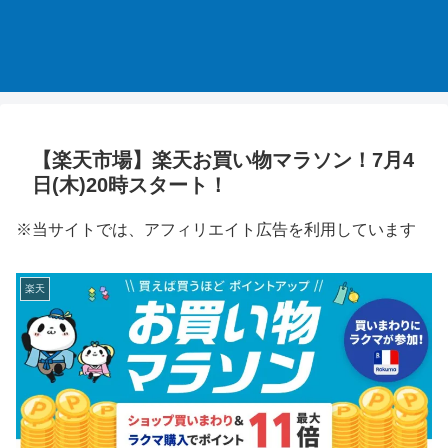
【楽天市場】楽天お買い物マラソン！7月4
日(木)20時スタート！
※当サイトでは、アフィリエイト広告を利用しています
楽天