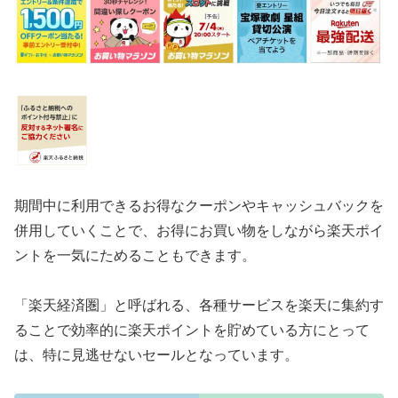
期間中に利用できるお得なクーポンやキャッシュバックを
併用していくことで、お得にお買い物をしながら楽天ポイ
ントを一気にためることもできます。
「楽天経済圏」と呼ばれる、各種サービスを楽天に集約す
ることで効率的に楽天ポイントを貯めている方にとって
は、特に見逃せないセールとなっています。