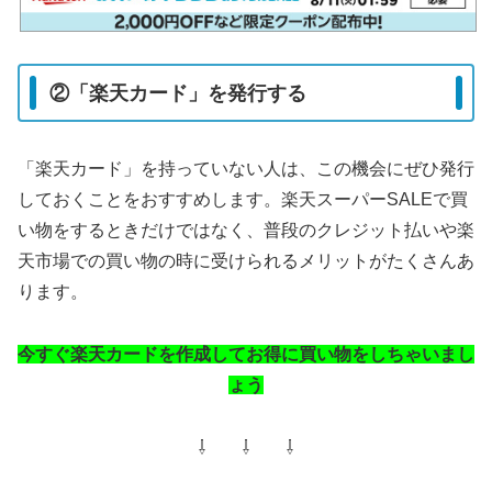
②「楽天カード」を発行する
「楽天カード」を持っていない人は、この機会にぜひ発行
しておくことをおすすめします。楽天スーパーSALEで買
い物をするときだけではなく、普段のクレジット払いや楽
天市場での買い物の時に受けられるメリットがたくさんあ
ります。
今すぐ楽天カードを作成してお得に買い物をしちゃいまし
ょう
⇩ ⇩ ⇩