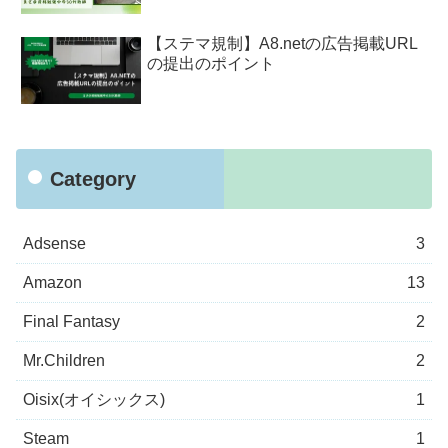
【ステマ規制】A8.netの広告掲載URL
の提出のポイント
Category
Adsense
3
Amazon
13
Final Fantasy
2
Mr.Children
2
Oisix(オイシックス)
1
Steam
1