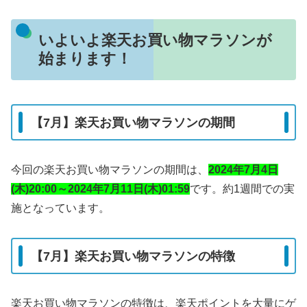
いよいよ楽天お買い物マラソンが
始まります！
【7月】楽天お買い物マラソンの期間
今回の楽天お買い物マラソンの期間は、
2024年7月4日
(木)20:00～2024年7月11日(木)01:59
です。約1週間での実
施となっています。
【7月】楽天お買い物マラソンの特徴
楽天お買い物マラソンの特徴は、楽天ポイントを大量にゲ