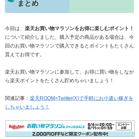
まとめ
今回は、
楽天お買い物マラソンをお得に楽しむポイント！
について紹介しました。購入予定の商品がある場合は、今
回のお買い物マラソンで購入できるとポイントもたくさん
貰えてお得です。
楽天お買い物マラソンに参加して、お得に買い物をしなが
ら楽天ポイントをたくさん貯めちゃいましょう！
関連記事：
楽天ROOM×Twitter(X)で手軽にお小遣い稼ぎを
しちゃいましょう！