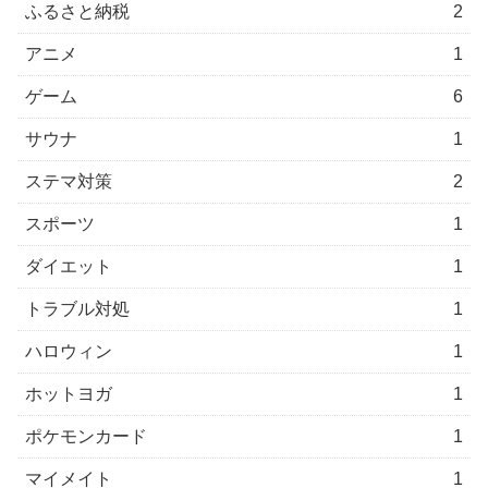
ふるさと納税
2
アニメ
1
ゲーム
6
サウナ
1
ステマ対策
2
スポーツ
1
ダイエット
1
トラブル対処
1
ハロウィン
1
ホットヨガ
1
ポケモンカード
1
マイメイト
1