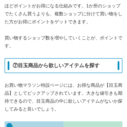
ほどポイントがお得になる仕組みです。1か所のショップ
でたくさん買うよりも、複数ショップに分けて買い物をし
た方がお得にポイントをゲットできます。
買い物するショップ数を増やしていくことが、ポイントで
す。
⑦目玉商品から欲しいアイテムを探す
お買い物マラソン特設ページには、お得な商品が【目玉商
品】としてピックアップされています。大きな値引きも期
待できるので、目玉商品の中に欲しいアイテムがないか探
してみると良いでしょう。