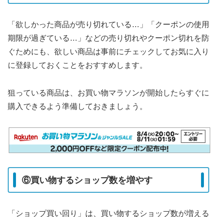
「欲しかった商品が売り切れている…」「クーポンの使用
期限が過ぎている…」などの売り切れやクーポン切れを防
ぐためにも、欲しい商品は事前にチェックしてお気に入り
に登録しておくことをおすすめします。
狙っている商品は、お買い物マラソンが開始したらすぐに
購入できるよう準備しておきましょう。
⑥買い物するショップ数を増やす
「ショップ買い回り」は、買い物するショップ数が増える