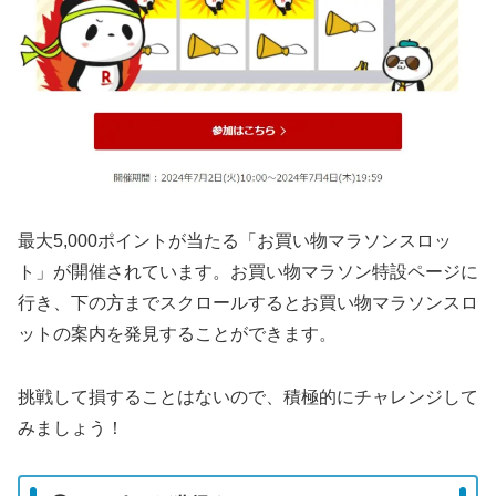
最大5,000ポイントが当たる「お買い物マラソンスロッ
ト」が開催されています。お買い物マラソン特設ページに
行き、下の方までスクロールするとお買い物マラソンスロ
ットの案内を発見することができます。
挑戦して損することはないので、積極的にチャレンジして
みましょう！