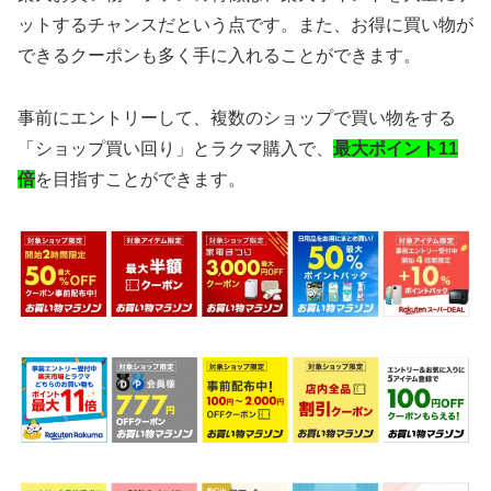
ットするチャンスだという点です。また、お得に買い物が
できるクーポンも多く手に入れることができます。
事前にエントリーして、複数のショップで買い物をする
「ショップ買い回り」とラクマ購入で、
最大ポイント11
倍
を目指すことができます。