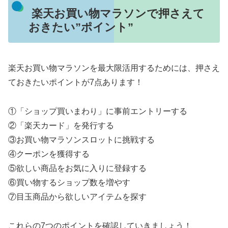
楽天お買い物マラソンで押さえて
おきたい”ポイント”
楽天お買い物マラソンを最大限活用するためには、押さえ
ておきたいポイントが7点あります！
①「ショップ買いまわり」に事前エントリーする
②「楽天カード」を発行する
③お買い物マラソンスロットに挑戦する
④クーポンを獲得する
⑤欲しい商品をお気に入りに登録する
⑥買い物するショップ数を増やす
⑦目玉商品から欲しいアイテムを探す
これらの7つのポイントを確認していきましょう！