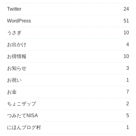
Twitter
24
WordPress
51
うさぎ
10
お出かけ
4
お得情報
10
お知らせ
3
お祝い
1
お金
7
ちょこザップ
2
つみたてNISA
5
にほんブログ村
1