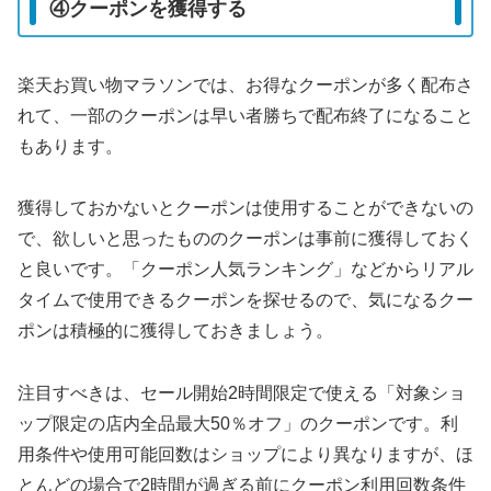
④クーポンを獲得する
楽天お買い物マラソンでは、お得なクーポンが多く配布さ
れて、一部のクーポンは早い者勝ちで配布終了になること
もあります。
獲得しておかないとクーポンは使用することができないの
で、欲しいと思ったもののクーポンは事前に獲得しておく
と良いです。「クーポン人気ランキング」などからリアル
タイムで使用できるクーポンを探せるので、気になるクー
ポンは積極的に獲得しておきましょう。
注目すべきは、セール開始2時間限定で使える「対象ショ
ップ限定の店内全品最大50％オフ」のクーポンです。利
用条件や使用可能回数はショップにより異なりますが、ほ
とんどの場合で2時間が過ぎる前にクーポン利用回数条件