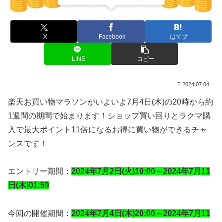
X
Facebook
はてブ
LINE
コピー
2024.07.04
楽天お買い物マラソンがいよいよ7月4日(木)の20時から約
1週間の期間で始まります！ショップ買い回りとラクマ購
入で最大ポイント11倍になるお得に買い物ができるチャ
ンスです！
エントリー期間：
2024年7月2日(火)10:00～2024年7月11
日(木)01:59
今回の開催期間：
2024年7月4日(木)20:00～2024年7月11