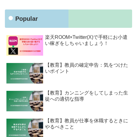
Popular
楽天ROOM×Twitter(X)で手軽にお小遣
い稼ぎをしちゃいましょう！
【教育】教員の確定申告：気をつけた
いポイント
【教育】カンニングをしてしまった生
徒への適切な指導
【教育】教員が仕事を休職するときに
やるべきこと