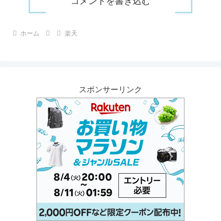
コメントを書き込む
ホーム
楽天
スポンサーリンク