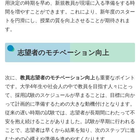
用決定の時期を早め、新規教員が現場に入る準備をする時
間を増やすことができます。これにより、新年度のスター
トを円滑にし、授業の質を向上させることが期待されま
す。
志望者のモチベーション向上
次に、
教員志望者のモチベーション向上
も重要なポイント
です。大学4年生や社会人の中で教員を目指す人々にとっ
て、採用試験のスケジュールが早まることは、目標に向か
って計画的に準備するための大きな動機付けとなります。
従来の遅い時期の試験では、志望者が長期間にわたって不
安を抱え続けることがありました。試験が早期に行われる
ことで、志望者は早くから結果を知り、次のステップに進
むための心構えや準備を進めやすくなります。