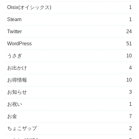
Oisix(オイシックス)
1
Steam
1
Twitter
24
WordPress
51
うさぎ
10
お出かけ
4
お得情報
10
お知らせ
3
お祝い
1
お金
7
ちょこザップ
2