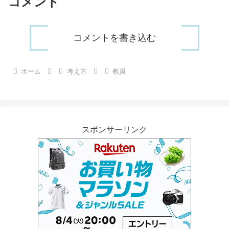
コメント
コメントを書き込む
ホーム
考え方
教員
スポンサーリンク