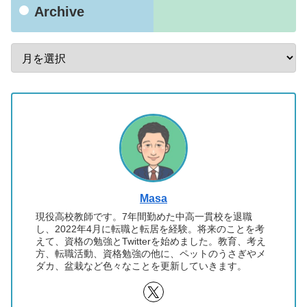
Archive
Masa
現役高校教師です。7年間勤めた中高一貫校を退職
し、2022年4月に転職と転居を経験。将来のことを考
えて、資格の勉強とTwitterを始めました。教育、考え
方、転職活動、資格勉強の他に、ペットのうさぎやメ
ダカ、盆栽など色々なことを更新していきます。