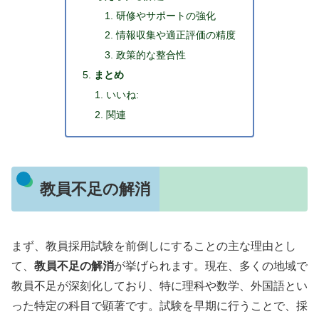
研修やサポートの強化
情報収集や適正評価の精度
政策的な整合性
まとめ
いいね:
関連
教員不足の解消
まず、教員採用試験を前倒しにすることの主な理由とし
て、
教員不足の解消
が挙げられます。現在、多くの地域で
教員不足が深刻化しており、特に理科や数学、外国語とい
った特定の科目で顕著です。試験を早期に行うことで、採