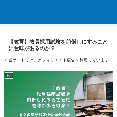
【教育】教員採用試験を前倒しにすること
に意味があるのか？
※当サイトでは、アフィリエイト広告を利用しています
教員