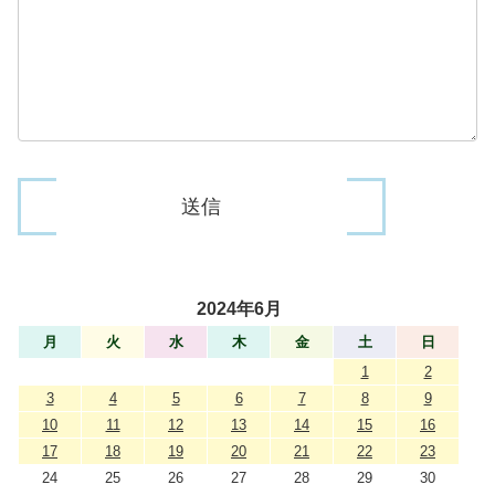
2024年6月
月
火
水
木
金
土
日
1
2
3
4
5
6
7
8
9
10
11
12
13
14
15
16
17
18
19
20
21
22
23
24
25
26
27
28
29
30