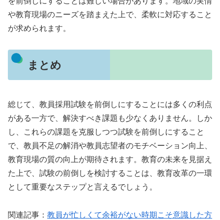
を前倒しにすることは難しい場合があります。地域の実情
や教育現場のニーズを踏まえた上で、柔軟に対応すること
が求められます。
まとめ
総じて、教員採用試験を前倒しにすることには多くの利点
がある一方で、解決すべき課題も少なくありません。しか
し、これらの課題を克服しつつ試験を前倒しにすること
で、教員不足の解消や教員志望者のモチベーション向上、
教育現場の質の向上が期待されます。教育の未来を見据え
た上で、試験の前倒しを検討することは、教育改革の一環
として重要なステップと言えるでしょう。
関連記事：
教員が忙しくて余裕がない時期こそ意識した方