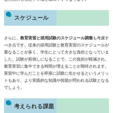
スケジュール
さらに、
教育実習と採用試験のスケジュール調整
も考慮す
べき点です。従来の採用試験と教育実習のスケジュールが
重なることが多く、学生にとって大きな負担となっていま
した。試験が前倒しになることで、この負担が軽減され、
教育実習に集中できる時間が増えることが期待されます。
実習中に学んだことを即座に試験に生かせるというメリッ
トもあり、より実践的な知識や技能が問われる試験となる
でしょう。
考えられる課題