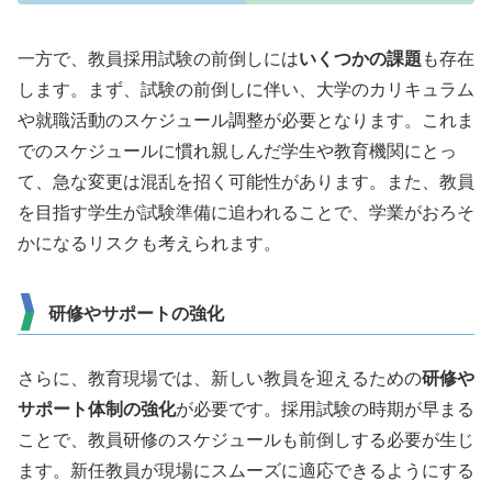
一方で、教員採用試験の前倒しには
いくつかの課題
も存在
します。まず、試験の前倒しに伴い、大学のカリキュラム
や就職活動のスケジュール調整が必要となります。これま
でのスケジュールに慣れ親しんだ学生や教育機関にとっ
て、急な変更は混乱を招く可能性があります。また、教員
を目指す学生が試験準備に追われることで、学業がおろそ
かになるリスクも考えられます。
研修やサポートの強化
さらに、教育現場では、新しい教員を迎えるための
研修や
サポート体制の強化
が必要です。採用試験の時期が早まる
ことで、教員研修のスケジュールも前倒しする必要が生じ
ます。新任教員が現場にスムーズに適応できるようにする