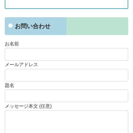
お問い合わせ
お名前
メールアドレス
題名
メッセージ本文 (任意)