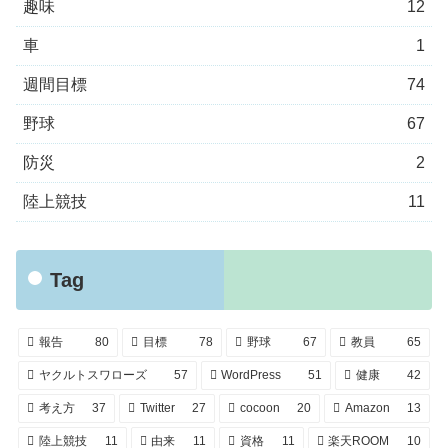
趣味
12
車
1
週間目標
74
野球
67
防災
2
陸上競技
11
Tag
報告
80
目標
78
野球
67
教員
65
ヤクルトスワローズ
57
WordPress
51
健康
42
考え方
37
Twitter
27
cocoon
20
Amazon
13
陸上競技
11
由来
11
資格
11
楽天ROOM
10