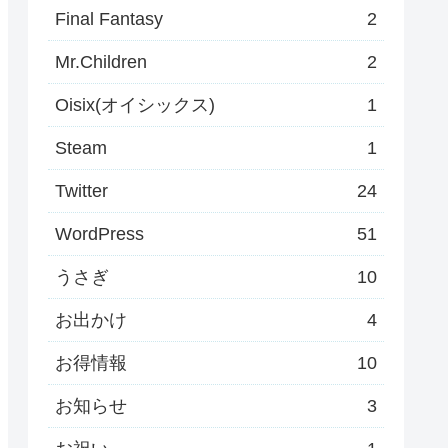
Final Fantasy
2
Mr.Children
2
Oisix(オイシックス)
1
Steam
1
Twitter
24
WordPress
51
うさぎ
10
お出かけ
4
お得情報
10
お知らせ
3