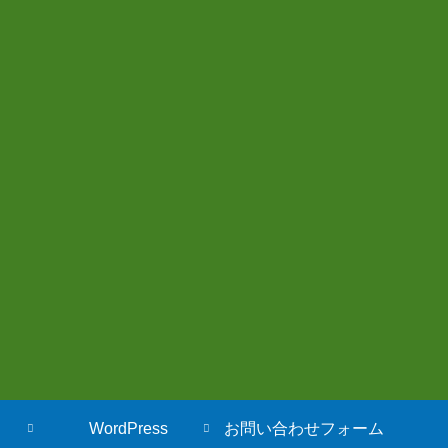
WordPress
お問い合わせフォーム