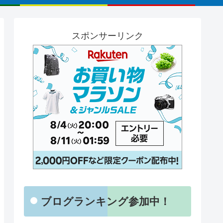
スポンサーリンク
ブログランキング参加中！