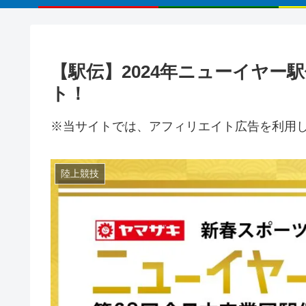
【駅伝】2024年ニューイヤー
ト！
※当サイトでは、アフィリエイト広告を利用
陸上競技