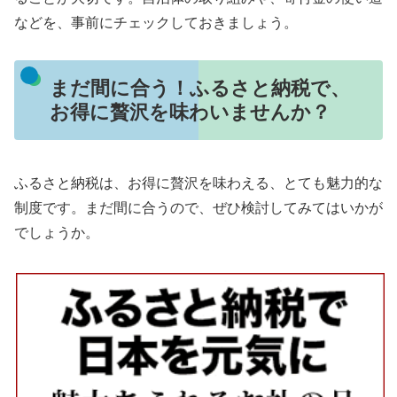
などを、事前にチェックしておきましょう。
まだ間に合う！ふるさと納税で、
お得に贅沢を味わいませんか？
ふるさと納税は、お得に贅沢を味わえる、とても魅力的な
制度です。まだ間に合うので、ぜひ検討してみてはいかが
でしょうか。