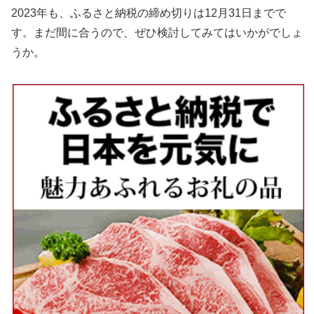
2023年も、ふるさと納税の締め切りは12月31日までで
す。まだ間に合うので、ぜひ検討してみてはいかがでしょ
うか。