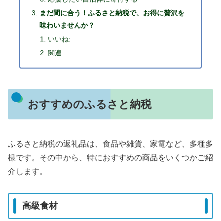
まだ間に合う！ふるさと納税で、お得に贅沢を
味わいませんか？
いいね:
関連
おすすめのふるさと納税
ふるさと納税の返礼品は、食品や雑貨、家電など、多種多
様です。その中から、特におすすめの商品をいくつかご紹
介します。
高級食材