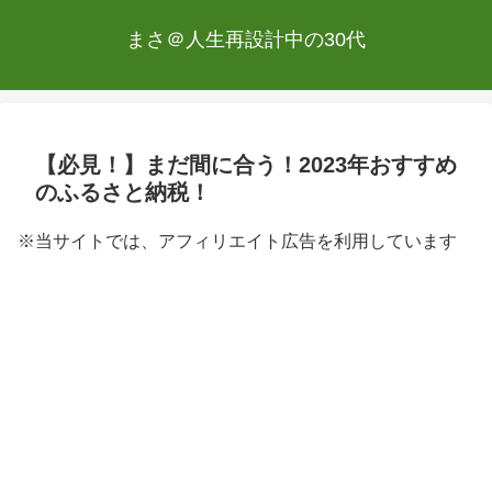
まさ＠人生再設計中の30代
【必見！】まだ間に合う！2023年おすすめ
のふるさと納税！
※当サイトでは、アフィリエイト広告を利用しています