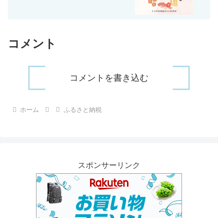
コメント
コメントを書き込む
ホーム
ふるさと納税
スポンサーリンク