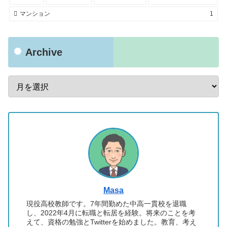
マンション
1
Archive
Masa
現役高校教師です。7年間勤めた中高一貫校を退職
し、2022年4月に転職と転居を経験。将来のことを考
えて、資格の勉強とTwitterを始めました。教育、考え