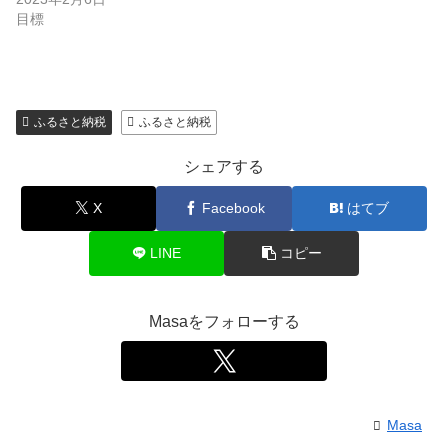
目標
ふるさと納税
ふるさと納税
シェアする
X
Facebook
はてブ
LINE
コピー
Masaをフォローする
Masa