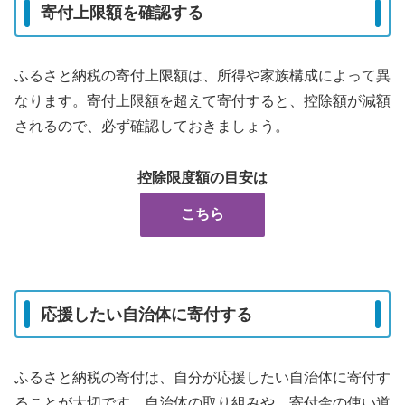
寄付上限額を確認する
ふるさと納税の寄付上限額は、所得や家族構成によって異
なります。寄付上限額を超えて寄付すると、控除額が減額
されるので、必ず確認しておきましょう。
控除限度額の目安は
こちら
応援したい自治体に寄付する
ふるさと納税の寄付は、自分が応援したい自治体に寄付す
ることが大切です。自治体の取り組みや、寄付金の使い道