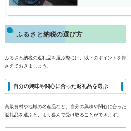
ふるさと納税の選び方
ふるさと納税の返礼品を選ぶ際には、以下のポイントを押
さえておきましょう。
自分の興味や関心に合った返礼品を選ぶ
高級食材や地域の名産品など、自分の興味や関心に合った
返礼品を選ぶと、より喜んで受け取ることができます。