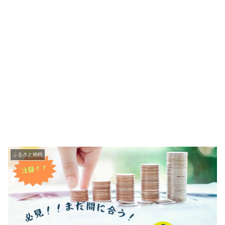
ふるさと納税