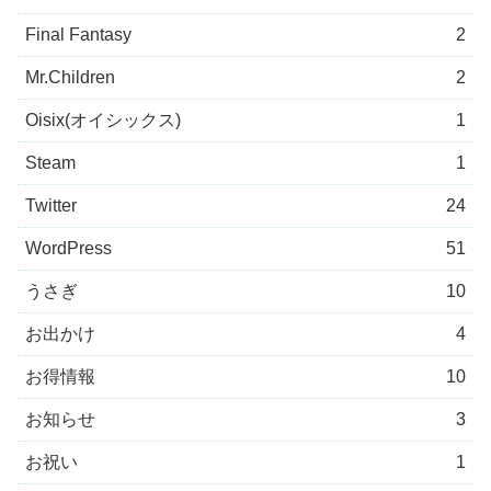
Final Fantasy
2
Mr.Children
2
Oisix(オイシックス)
1
Steam
1
Twitter
24
WordPress
51
うさぎ
10
お出かけ
4
お得情報
10
お知らせ
3
お祝い
1