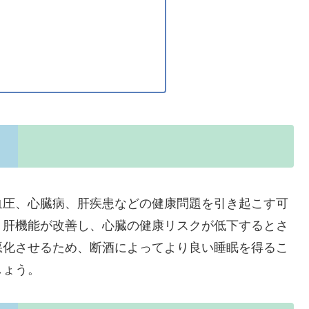
血圧、心臓病、肝疾患などの健康問題を引き起こす可
、肝機能が改善し、心臓の健康リスクが低下するとさ
悪化させるため、断酒によってより良い睡眠を得るこ
しょう。