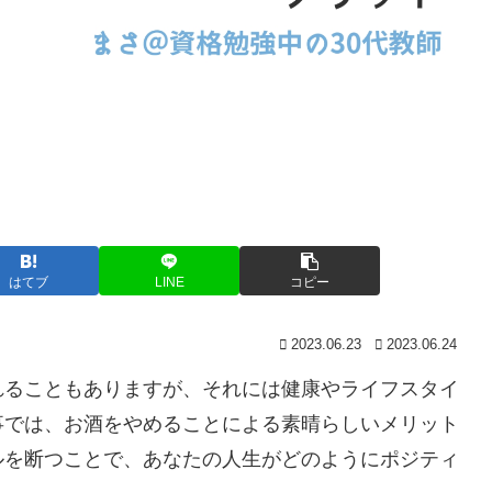
はてブ
LINE
コピー
2023.06.23
2023.06.24
れることもありますが、それには健康やライフスタイ
事では、お酒をやめることによる素晴らしいメリット
ルを断つことで、あなたの人生がどのようにポジティ