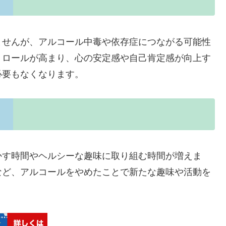
ませんが、アルコール中毒や依存症につながる可能性
トロールが高まり、心の安定感や自己肯定感が向上す
必要もなくなります。
かす時間やヘルシーな趣味に取り組む時間が増えま
など、アルコールをやめたことで新たな趣味や活動を