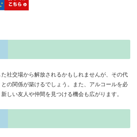
した社交場から解放されるかもしれませんが、その代
々との関係が築けるでしょう。また、アルコールを必
、新しい友人や仲間を見つける機会も広がります。