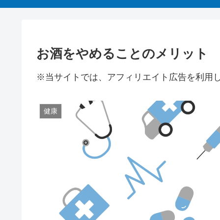
お酒をやめることのメリット
※当サイトでは、アフィリエイト広告を利用
健康