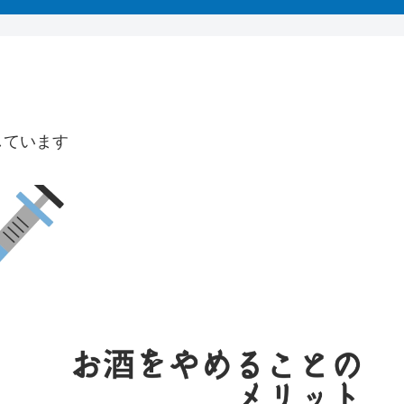
しています