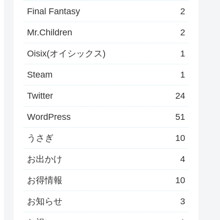
Final Fantasy
2
Mr.Children
2
Oisix(オイシックス)
1
Steam
1
Twitter
24
WordPress
51
うさぎ
10
お出かけ
4
お得情報
10
お知らせ
3