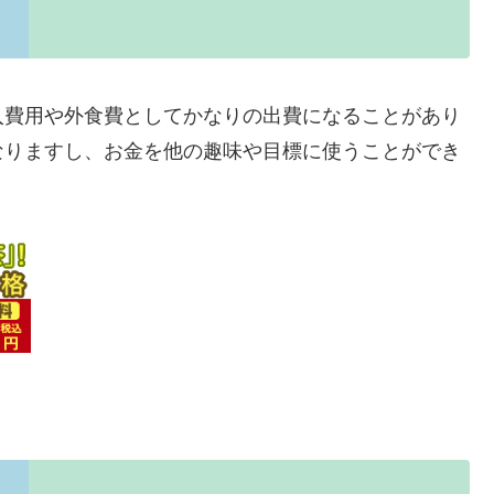
入費用や外食費としてかなりの出費になることがあり
なりますし、お金を他の趣味や目標に使うことができ