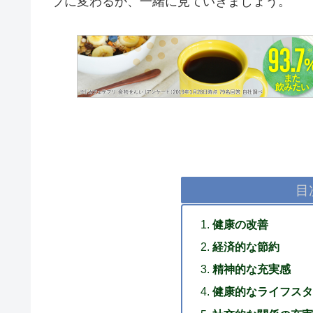
ブに変わるか、一緒に見ていきましょう。
目
健康の改善
経済的な節約
精神的な充実感
健康的なライフスタ