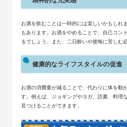
精神的な充実感
お酒を飲むことは一時的には楽しいかもしれ
もあります。お酒をやめることで、自己コン
るでしょう。また、二日酔いや後悔に苦しむ
健康的なライフスタイルの促進
お酒の消費量が減ることで、代わりに体を動
す。例えば、ジョギングやヨガ、読書、料理
見つけることができます。