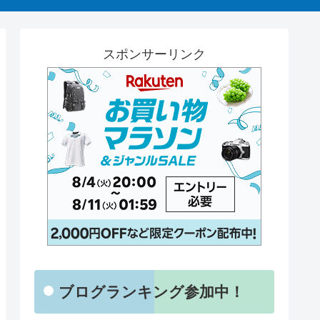
スポンサーリンク
ブログランキング参加中！