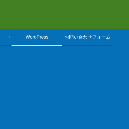
WordPress
お問い合わせフォーム