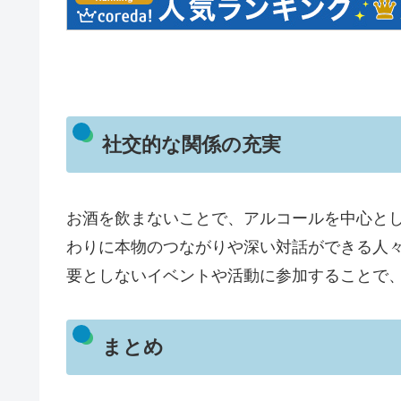
社交的な関係の充実
お酒を飲まないことで、アルコールを中心と
わりに本物のつながりや深い対話ができる人
要としないイベントや活動に参加することで
まとめ