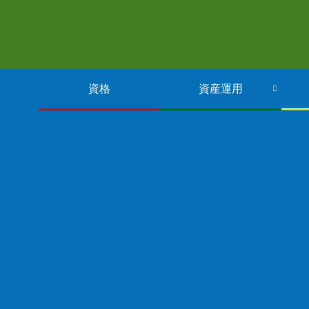
資格
資産運用