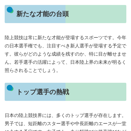
新たな才能の台頭
陸上競技は常に新たな才能が登場するスポーツです。今年
の日本選手権でも、注目すべき新人選手が登場する予定で
す。彼らがどのような成績を残すのか、特に目が離せませ
ん。若手選手の活躍によって、日本陸上界の未来が明るく
照らされることでしょう。
トップ選手の熱戦
日本の陸上競技界には、多くのトップ選手が存在します。
男子では、短距離のスター選手や中長距離のエースが一堂