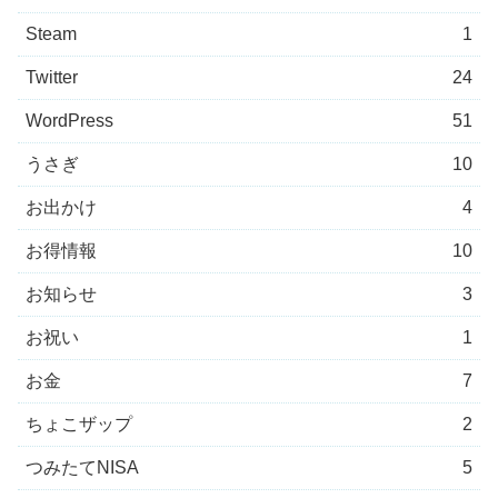
Steam
1
Twitter
24
WordPress
51
うさぎ
10
お出かけ
4
お得情報
10
お知らせ
3
お祝い
1
お金
7
ちょこザップ
2
つみたてNISA
5