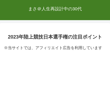
まさ＠人生再設計中の30代
2023年陸上競技日本選手権の注目ポイント
※当サイトでは、アフィリエイト広告を利用しています