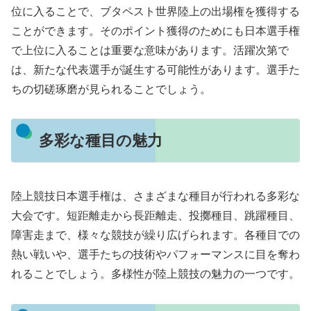
位に入ることで、ブタペスト世界陸上の出場権を獲得する
ことができます。そのポイント獲得のためにも日本選手権
で上位に入ることは重要な意味があります。活躍次第で
は、新たな代表選手が誕生する可能性があります。選手た
ちの切磋琢磨が見られることでしょう。
多彩な種目の魅力
陸上競技日本選手権は、さまざまな種目が行われる多彩な
大会です。短距離走から長距離走、投擲種目、跳躍種目、
障害走まで、様々な競技が繰り広げられます。各種目での
熱い戦いや、選手たちの技術やパフォーマンスに目を奪わ
れることでしょう。多様性が陸上競技の魅力の一つです。