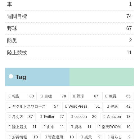
車
1
週間目標
74
野球
67
防災
2
陸上競技
11
Tag
報告
80
目標
78
野球
67
教員
65
ヤクルトスワローズ
57
WordPress
51
健康
42
考え方
37
Twitter
27
cocoon
20
Amazon
13
陸上競技
11
由来
11
資格
11
楽天ROOM
10
お得情報
10
資産運用
10
楽天
9
暮らし
9