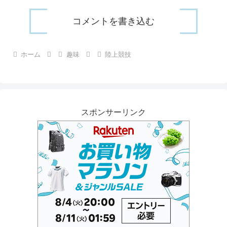
コメントを書き込む
ホーム
趣味
陸上競技
スポンサーリンク