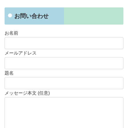
お問い合わせ
お名前
メールアドレス
題名
メッセージ本文 (任意)