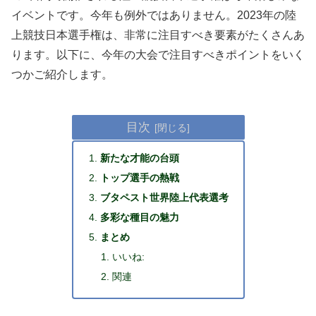
イベントです。今年も例外ではありません。2023年の陸
上競技日本選手権は、非常に注目すべき要素がたくさんあ
ります。以下に、今年の大会で注目すべきポイントをいく
つかご紹介します。
目次
新たな才能の台頭
トップ選手の熱戦
ブタペスト世界陸上代表選考
多彩な種目の魅力
まとめ
いいね:
関連