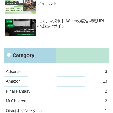
フィールド」
【ステマ規制】A8.netの広告掲載URL
の提出のポイント
Category
Adsense
3
Amazon
13
Final Fantasy
2
Mr.Children
2
Oisix(オイシックス)
1