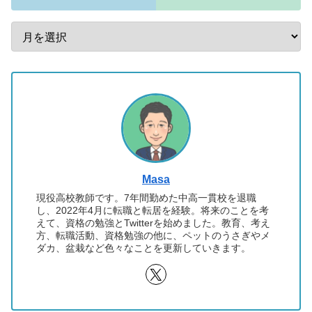
Masa
現役高校教師です。7年間勤めた中高一貫校を退職
し、2022年4月に転職と転居を経験。将来のことを考
えて、資格の勉強とTwitterを始めました。教育、考え
方、転職活動、資格勉強の他に、ペットのうさぎやメ
ダカ、盆栽など色々なことを更新していきます。