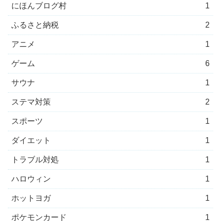
にほんブログ村
1
ふるさと納税
2
アニメ
1
ゲーム
6
サウナ
1
ステマ対策
2
スポーツ
1
ダイエット
1
トラブル対処
1
ハロウィン
1
ホットヨガ
1
ポケモンカード
1