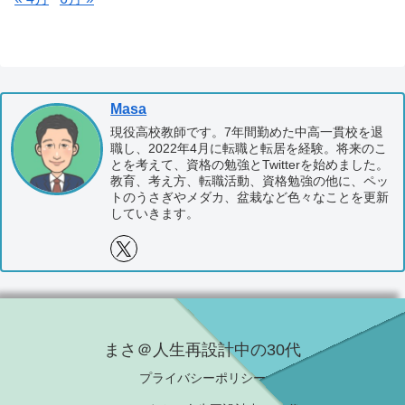
Masa
現役高校教師です。7年間勤めた中高一貫校を退
職し、2022年4月に転職と転居を経験。将来のこ
とを考えて、資格の勉強とTwitterを始めました。
教育、考え方、転職活動、資格勉強の他に、ペッ
トのうさぎやメダカ、盆栽など色々なことを更新
していきます。
まさ＠人生再設計中の30代
プライバシーポリシー