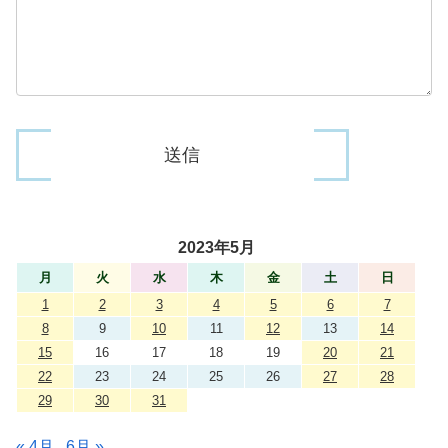
2023年5月
月
火
水
木
金
土
日
1
2
3
4
5
6
7
8
9
10
11
12
13
14
15
16
17
18
19
20
21
22
23
24
25
26
27
28
29
30
31
« 4月
6月 »